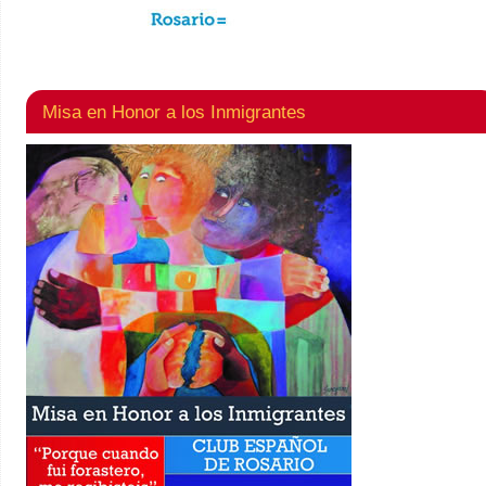
Misa en Honor a los Inmigrantes