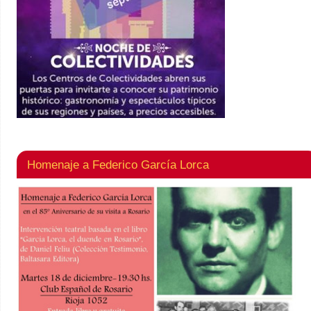
Homenaje a Federico García Lorca