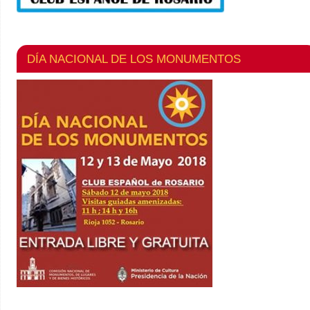
DÍA NACIONAL DE LOS MONUMENTOS