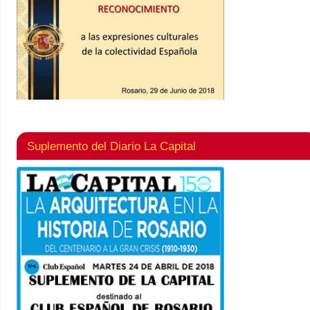
Suplemento del Diario La Capital