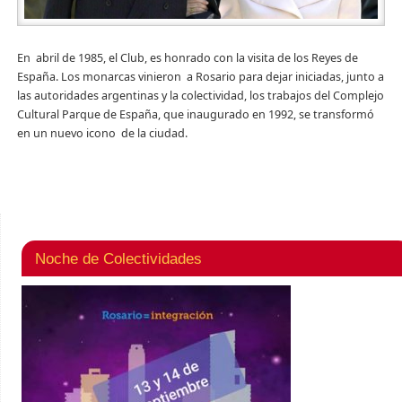
En abril de 1985, el Club, es honrado con la visita de los Reyes de
España. Los monarcas vinieron a Rosario para dejar iniciadas, junto a
las autoridades argentinas y la colectividad, los trabajos del Complejo
Cultural Parque de España, que inaugurado en 1992, se transformó
en un nuevo icono de la ciudad.
Noche de Colectividades