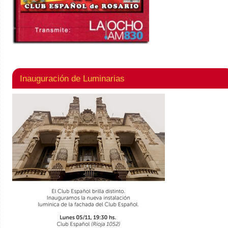
Inauguración de Luminarias