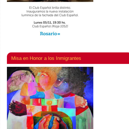
Misa en Honor a los Inmigrantes