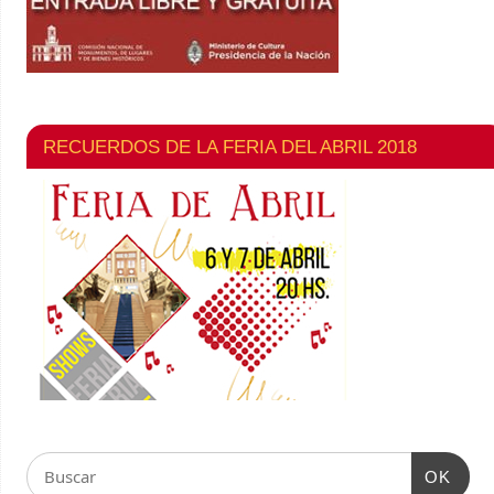
RECUERDOS DE LA FERIA DEL ABRIL 2018
OK