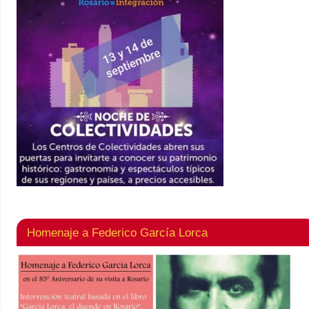
Homenaje a Federico García Lorca