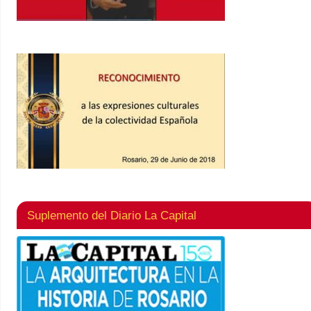
Suplemento del Diario La Capital