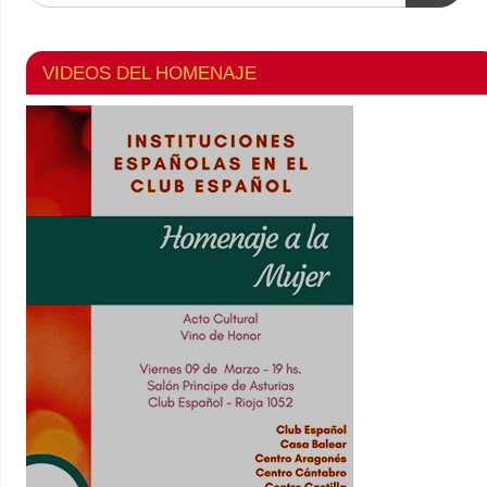
VIDEOS DEL HOMENAJE