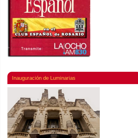
Inauguración de Luminarias