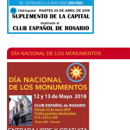
DÍA NACIONAL DE LOS MONUMENTOS