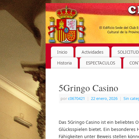
Inicio
Actividades
SOLICITUD
Historia
ESPECTACULOS
CON
5Gringo Casino
por
c0670421
|
22 enero, 2026
|
Sin cate
Das 5Gringo Casino ist ein beliebtes 
Glücksspielen bietet. Ein besonderes H
Fähigkeiten unter Beweis stellen kön