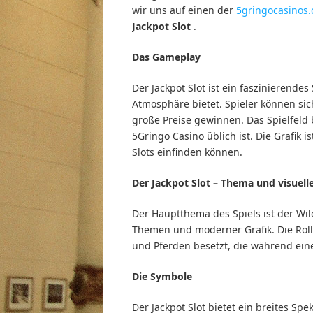
wir uns auf einen der
5gringocasinos
Jackpot Slot
.
Das Gameplay
Der Jackpot Slot ist ein faszinierend
Atmosphäre bietet. Spieler können sic
große Preise gewinnen. Das Spielfeld b
5Gringo Casino üblich ist. Die Grafik i
Slots einfinden können.
Der Jackpot Slot – Thema und visuell
Der Hauptthema des Spiels ist der Wi
Themen und moderner Grafik. Die Rol
und Pferden besetzt, die während ein
Die Symbole
Der Jackpot Slot bietet ein breites S