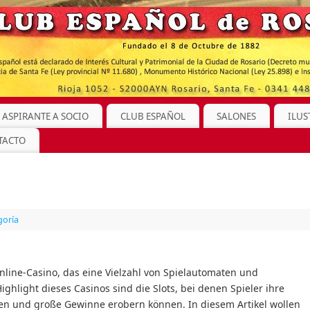
 ASPIRANTE A SOCIO
CLUB ESPAÑOL
SALONES
ILUS
TACTO
goría
Online-Casino, das eine Vielzahl von Spielautomaten und
ighlight dieses Casinos sind die Slots, bei denen Spieler ihre
nen und große Gewinne erobern können. In diesem Artikel wollen