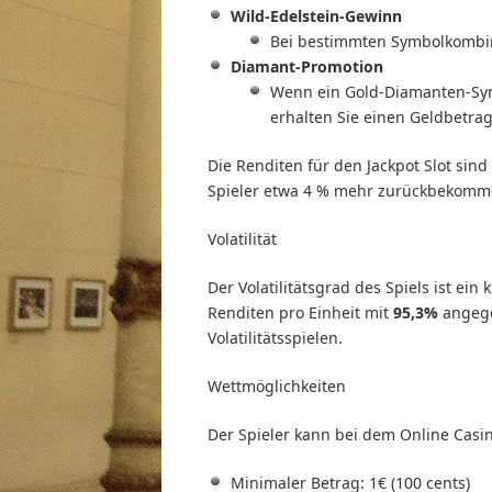
Wild-Edelstein-Gewinn
Bei bestimmten Symbolkombin
Diamant-Promotion
Wenn ein Gold-Diamanten-Sym
erhalten Sie einen Geldbetrag
Die Renditen für den Jackpot Slot si
Spieler etwa 4 % mehr zurückbekommen
Volatilität
Der Volatilitätsgrad des Spiels ist ein 
Renditen pro Einheit mit
95,3%
angege
Volatilitätsspielen.
Wettmöglichkeiten
Der Spieler kann bei dem Online Casi
Minimaler Betrag: 1€ (100 cents)