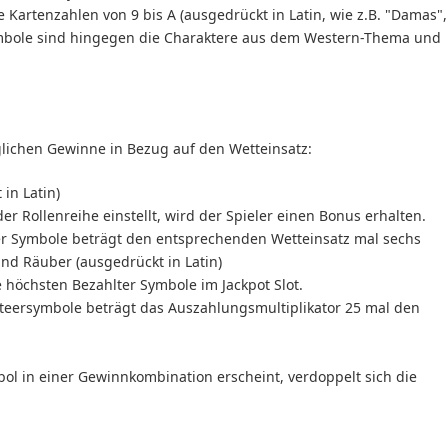
Kartenzahlen von 9 bis A (ausgedrückt in Latin, wie z.B. "Damas",
ymbole sind hingegen die Charaktere aus dem Western-Thema und
möglichen Gewinne in Bezug auf den Wetteinsatz:
 in Latin)
eder Rollenreihe einstellt, wird der Spieler einen Bonus erhalten.
er Symbole beträgt den entsprechenden Wetteinsatz mal sechs
 und Räuber (ausgedrückt in Latin)
e höchsten Bezahlter Symbole im Jackpot Slot.
teersymbole beträgt das Auszahlungsmultiplikator 25 mal den
l in einer Gewinnkombination erscheint, verdoppelt sich die