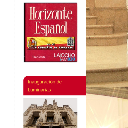
Inauguración de
Luminarias