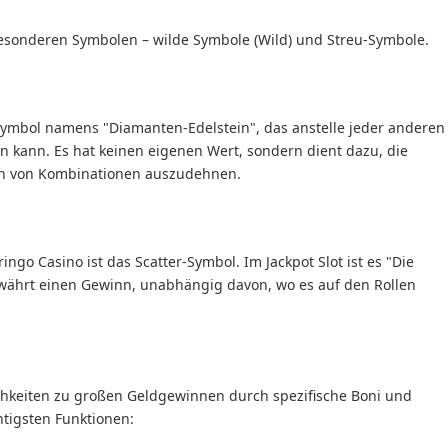
 besonderen Symbolen – wilde Symbole (Wild) und Streu-Symbole.
s Symbol namens "Diamanten-Edelstein", das anstelle jeder anderen
n kann. Es hat keinen eigenen Wert, sondern dient dazu, die
en von Kombinationen auszudehnen.
ingo Casino ist das Scatter-Symbol. Im Jackpot Slot ist es "Die
währt einen Gewinn, unabhängig davon, wo es auf den Rollen
ichkeiten zu großen Geldgewinnen durch spezifische Boni und
htigsten Funktionen: