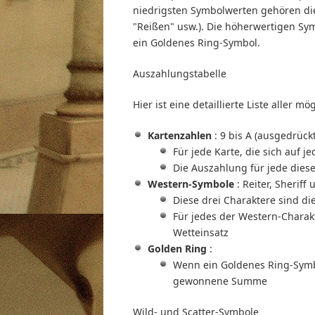
niedrigsten Symbolwerten gehören die 
"Reißen" usw.). Die höherwertigen S
ein Goldenes Ring-Symbol.
Auszahlungstabelle
Hier ist eine detaillierte Liste aller 
Kartenzahlen
: 9 bis A (ausgedrückt
Für jede Karte, die sich auf j
Die Auszahlung für jede dies
Western-Symbole
: Reiter, Sheriff
Diese drei Charaktere sind di
Für jedes der Western-Charak
Wetteinsatz
Golden Ring
:
Wenn ein Goldenes Ring-Symbo
gewonnene Summe
Wild- und Scatter-Symbole