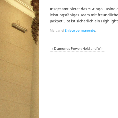
Insgesamt bietet das 5Gringo Casino
leistungsfähiges Team mit freundlich
Jackpot Slot ist sicherlich ein Highligh
Marcar el
Enlace permanente
.
«
Diamonds Power: Hold and Win