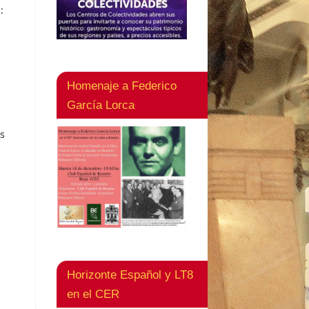
:
Homenaje a Federico
García Lorca
es
Horizonte Español y LT8
en el CER