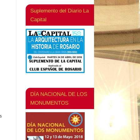
Suplemento del Diario La
Capital
DÍA NACIONAL DE LOS
MONUMENTOS
s