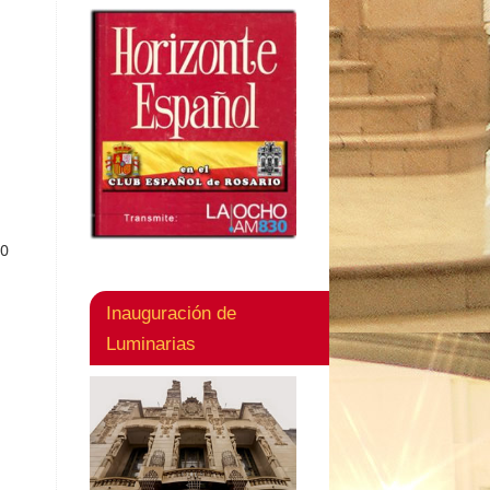
00
Inauguración de
Luminarias