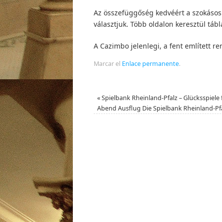
Az összefüggőség kedvéért a szokásosn
választjuk. Több oldalon keresztül táb
A Cazimbo jelenlegi, a fent említett 
Marcar el
Enlace permanente
.
«
Spielbank Rheinland-Pfalz – Glücksspiele 
Abend Ausflug Die Spielbank Rheinland-Pfa