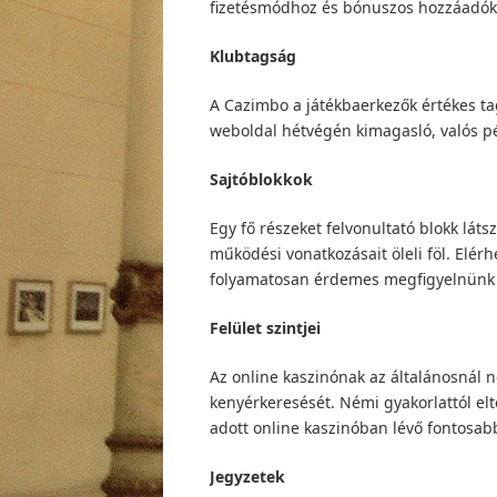
fizetésmódhoz és bónuszos hozzáadókn
Klubtagság
A Cazimbo a játékbaerkezők értékes tag
weboldal hétvégén kimagasló, valós pé
Sajtóblokkok
Egy fő részeket felvonultató blokk lát
működési vonatkozásait öleli föl. Elérh
folyamatosan érdemes megfigyelnünk 
Felület szintjei
Az online kaszinónak az általánosnál 
kenyérkeresését. Némi gyakorlattól el
adott online kaszinóban lévő fontosab
Jegyzetek