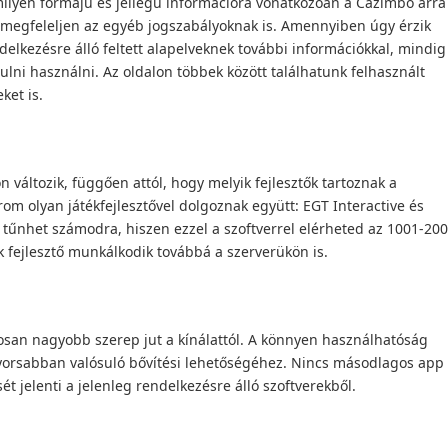
ilyen formájú és jellegű információra vonatkozóan a Cazimbo arra
 megfeleljen az egyéb jogszabályoknak is. Amennyiben úgy érzik
delkezésre álló feltett alapelveknek további információkkal, mindig
lni használni. Az oldalon többek között találhatunk felhasznált
ket is.
változik, függően attól, hogy melyik fejlesztők tartoznak a
m olyan játékfejlesztővel dolgoznak együtt: EGT Interactive és
tűnhet számodra, hiszen ezzel a szoftverrel elérheted az 1001-20
k fejlesztő munkálkodik továbbá a szerverükön is.
osan nagyobb szerep jut a kínálattól. A könnyen használhatóság
orsabban valósuló bővítési lehetőségéhez. Nincs másodlagos app
t jelenti a jelenleg rendelkezésre álló szoftverekből.