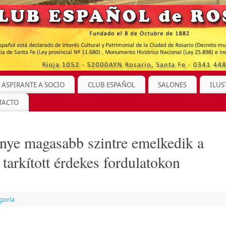
 ASPIRANTE A SOCIO
CLUB ESPAÑOL
SALONES
ILUS
TACTO
nye magasabb szintre emelkedik a
arkított érdekes fordulatokon
goría