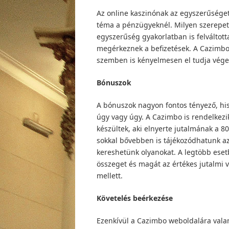
Az online kaszinónak az egyszerűséget 
téma a pénzügyeknél. Milyen szerepet já
egyszerűség gyakorlatban is felváltott
megérkeznek a befizetések. A Cazimbo j
szemben is kényelmesen el tudja végez
Bónuszok
A bónuszok nagyon fontos tényező, h
úgy vagy úgy. A Cazimbo is rendelkezi
készültek, aki elnyerte jutalmának a 8
sokkal bővebben is tájékozódhatunk az
kereshetünk olyanokat. A legtöbb eset
összeget és magát az értékes jutalm
mellett.
Követelés beérkezése
Ezenkívül a Cazimbo weboldalára valam