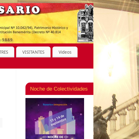
TRES
VISITANTES
Videos
Noche de Colectividades