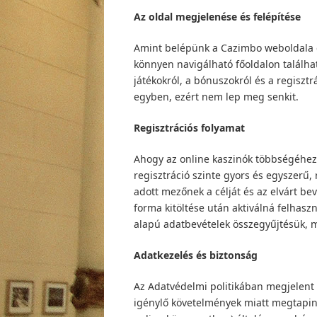
Az oldal megjelenése és felépítése
Amint belépünk a Cazimbo weboldala elé
könnyen navigálható főoldalon találhat
játékokról, a bónuszokról és a regisztr
egyben, ezért nem lep meg senkit.
Regisztrációs folyamat
Ahogy az online kaszinók többségéhez 
regisztráció szinte gyors és egyszerű
adott mezőnek a célját és az elvárt bev
forma kitöltése után aktiválná felhaszn
alapú adatbevételek összegyűjtésük, mi
Adatkezelés és biztonság
Az Adatvédelmi politikában megjelent
igénylő követelmények miatt megtapinta