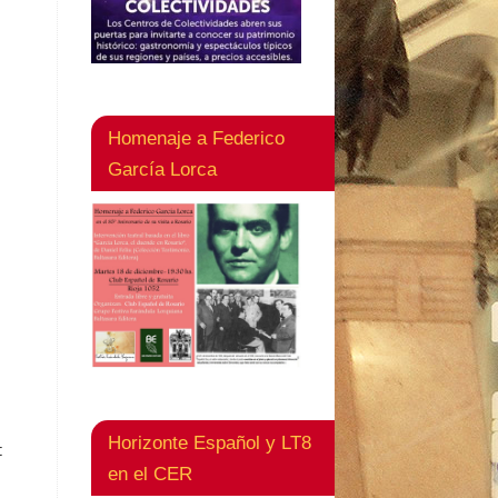
Homenaje a Federico
García Lorca
Horizonte Español y LT8
t
en el CER