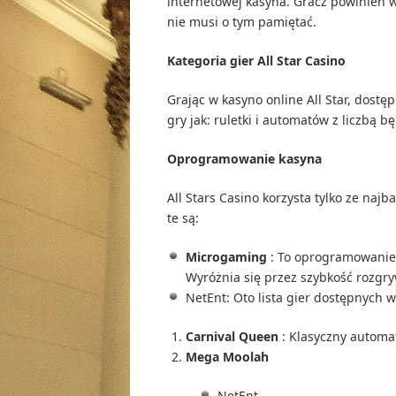
internetowej kasyna. Gracz powinien 
nie musi o tym pamiętać.
Kategoria gier All Star Casino
Grając w kasyno online All Star, dostęp
gry jak: ruletki i automatów z liczbą 
Oprogramowanie kasyna
All Stars Casino korzysta tylko ze na
te są:
Microgaming
: To oprogramowanie
Wyróżnia się przez szybkość rozgry
NetEnt: Oto lista gier dostępnych
Carnival Queen
: Klasyczny autom
Mega Moolah
NetEnt