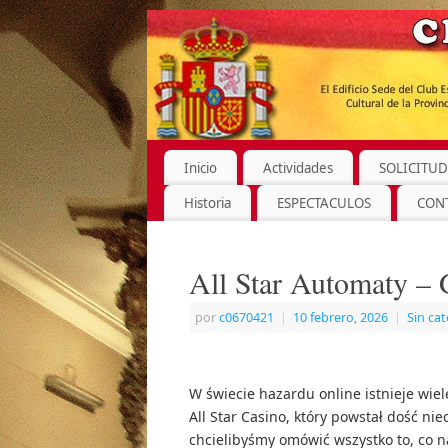
Inicio
Actividades
SOLICITUD
Historia
ESPECTACULOS
CON
All Star Automaty –
por
c0670421
|
10 febrero, 2026
|
Sin ca
W świecie hazardu online istnieje wiel
All Star Casino, który powstał dość ni
chcielibyśmy omówić wszystko to, co n