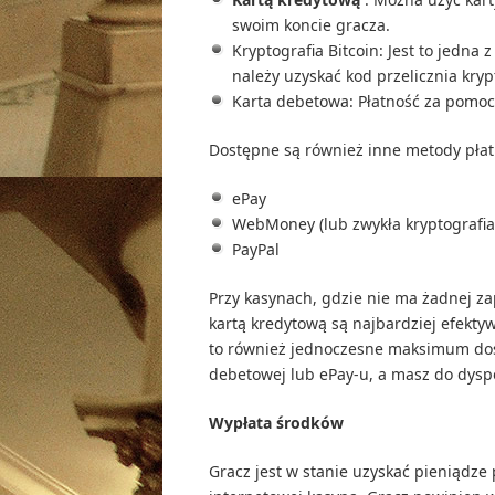
swoim koncie gracza.
Kryptografia Bitcoin: Jest to jedn
należy uzyskać kod przelicznia kry
Karta debetowa: Płatność za pomocą
Dostępne są również inne metody płatn
ePay
WebMoney (lub zwykła kryptografia
PayPal
Przy kasynach, gdzie nie ma żadnej z
kartą kredytową są najbardziej efekty
to również jednoczesne maksimum dostę
debetowej lub ePay-u, a masz do dyspo
Wypłata środków
Gracz jest w stanie uzyskać pieniądz