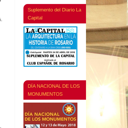
Suplemento del Diario La
Capital
i.
DÍA NACIONAL DE LOS
MONUMENTOS