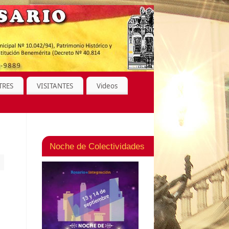
TRES
VISITANTES
Videos
Noche de Colectividades