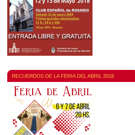
RECUERDOS DE LA FERIA DEL ABRIL 2018