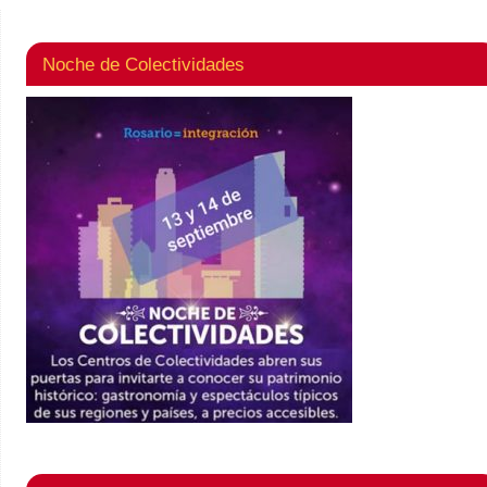
Noche de Colectividades