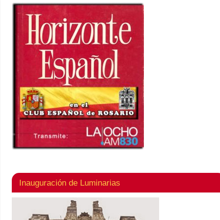
Inauguración de Luminarias