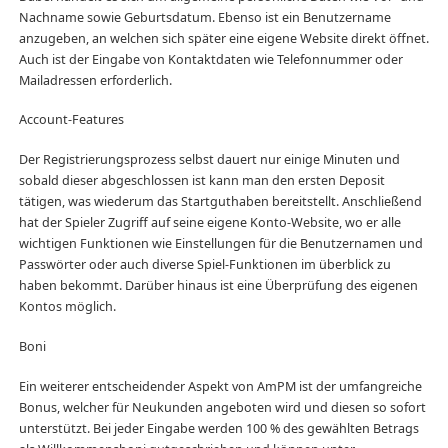
Nachname sowie Geburtsdatum. Ebenso ist ein Benutzername
anzugeben, an welchen sich später eine eigene Website direkt öffnet.
Auch ist der Eingabe von Kontaktdaten wie Telefonnummer oder
Mailadressen erforderlich.
Account-Features
Der Registrierungsprozess selbst dauert nur einige Minuten und
sobald dieser abgeschlossen ist kann man den ersten Deposit
tätigen, was wiederum das Startguthaben bereitstellt. Anschließend
hat der Spieler Zugriff auf seine eigene Konto-Website, wo er alle
wichtigen Funktionen wie Einstellungen für die Benutzernamen und
Passwörter oder auch diverse Spiel-Funktionen im überblick zu
haben bekommt. Darüber hinaus ist eine Überprüfung des eigenen
Kontos möglich.
Boni
Ein weiterer entscheidender Aspekt von AmPM ist der umfangreiche
Bonus, welcher für Neukunden angeboten wird und diesen so sofort
unterstützt. Bei jeder Eingabe werden 100 % des gewählten Betrags