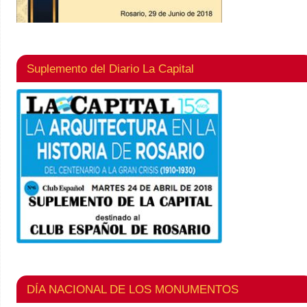
Suplemento del Diario La Capital
DÍA NACIONAL DE LOS MONUMENTOS