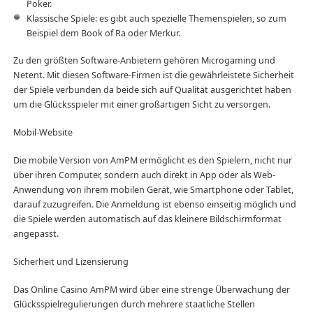
Poker.
Klassische Spiele: es gibt auch spezielle Themenspielen, so zum
Beispiel dem Book of Ra oder Merkur.
Zu den größten Software-Anbietern gehören Microgaming und
Netent. Mit diesen Software-Firmen ist die gewährleistete Sicherheit
der Spiele verbunden da beide sich auf Qualität ausgerichtet haben
um die Glücksspieler mit einer großartigen Sicht zu versorgen.
Mobil-Website
Die mobile Version von AmPM ermöglicht es den Spielern, nicht nur
über ihren Computer, sondern auch direkt in App oder als Web-
Anwendung von ihrem mobilen Gerät, wie Smartphone oder Tablet,
darauf zuzugreifen. Die Anmeldung ist ebenso einseitig möglich und
die Spiele werden automatisch auf das kleinere Bildschirmformat
angepasst.
Sicherheit und Lizensierung
Das Online Casino AmPM wird über eine strenge Überwachung der
Glücksspielregulierungen durch mehrere staatliche Stellen