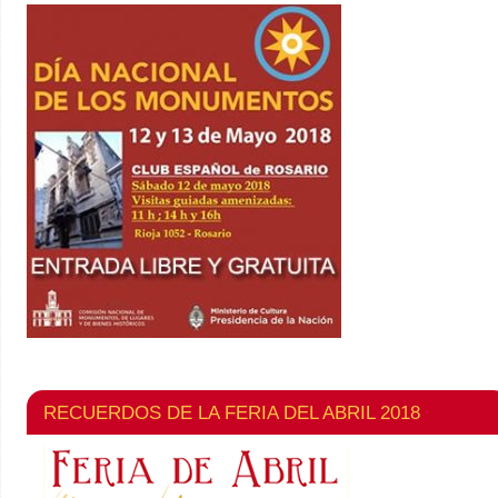
RECUERDOS DE LA FERIA DEL ABRIL 2018