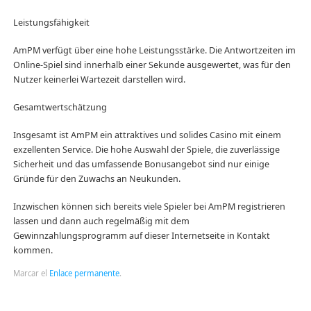
Leistungsfähigkeit
AmPM verfügt über eine hohe Leistungsstärke. Die Antwortzeiten im
Online-Spiel sind innerhalb einer Sekunde ausgewertet, was für den
Nutzer keinerlei Wartezeit darstellen wird.
Gesamtwertschätzung
Insgesamt ist AmPM ein attraktives und solides Casino mit einem
exzellenten Service. Die hohe Auswahl der Spiele, die zuverlässige
Sicherheit und das umfassende Bonusangebot sind nur einige
Gründe für den Zuwachs an Neukunden.
Inzwischen können sich bereits viele Spieler bei AmPM registrieren
lassen und dann auch regelmäßig mit dem
Gewinnzahlungsprogramm auf dieser Internetseite in Kontakt
kommen.
Marcar el
Enlace permanente
.