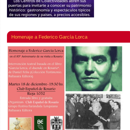
Homenaje a Federico García Lorca