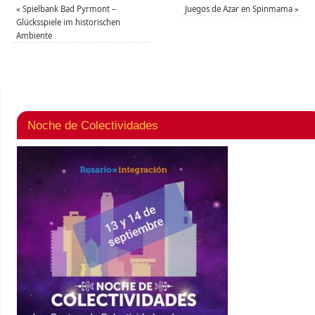
«
Spielbank Bad Pyrmont –
Juegos de Azar en Spinmama
»
Glücksspiele im historischen
Ambiente
Noche de Colectividades