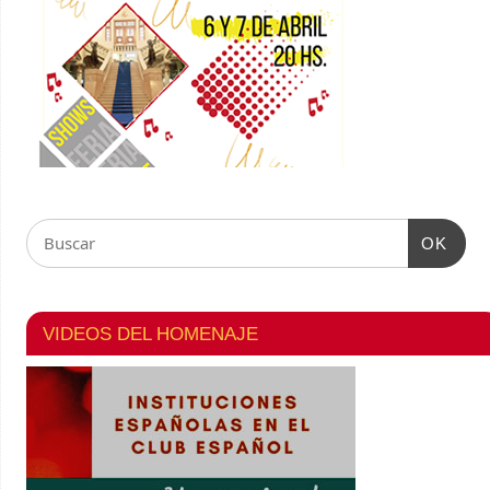
OK
VIDEOS DEL HOMENAJE