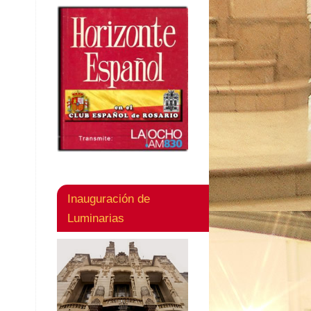
Inauguración de
Luminarias