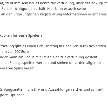
at, steht ihm sein neues Konto zur Verfügung, über das er Zugriff
d Benachrichtigungen erhält. Hier kann er auch seine
ch an den ursprünglichen Registrierungsinformationen orientieren.
ionen für seine Spieler an:
istrierung gibt es einen Bonusbetrag in Höhe von 100% des ersten
imum von 200 Euro.
ngen kann ein Bonus mit Freispielen zur Verfügung gestellt
denen Slots gespielten werden und stehen unter den allgemeinen
n Free Spins bereit.
 Zahlungsmitteln, um Ein- und Auszahlungen sicher und schnell
ngigen Optionen: