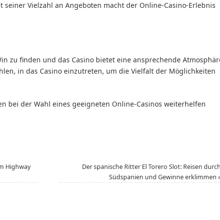
t seiner Vielzahl an Angeboten macht der Online-Casino-Erlebnis
aWin zu finden und das Casino bietet eine ansprechende Atmosphär
en, in das Casino einzutreten, um die Vielfalt der Möglichkeiten
en bei der Wahl eines geeigneten Online-Casinos weiterhelfen
em Highway
Der spanische Ritter El Torero Slot: Reisen durc
Südspanien und Gewinne erklimmen