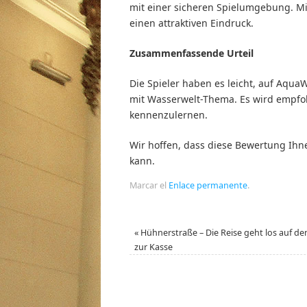
mit einer sicheren Spielumgebung. Mi
einen attraktiven Eindruck.
Zusammenfassende Urteil
Die Spieler haben es leicht, auf Aqu
mit Wasserwelt-Thema. Es wird empfohl
kennenzulernen.
Wir hoffen, dass diese Bewertung Ihn
kann.
Marcar el
Enlace permanente
.
«
Hühnerstraße – Die Reise geht los auf d
zur Kasse