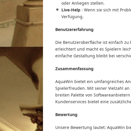
oder Anliegen stellen.
Live-Help
: Wenn sie sich mit Prob
Verfügung.
Benutzererfahrung
Die Benutzeroberfläche ist einfach zu
erleichtert und macht es Spielern leic
einfache Gestaltung bleibt bei versch
Zusammenfassung
AquaWin bietet ein umfangreiches Ange
Spielerfreuden. Mit seiner Vielzahl a
breiten Palette von Softwareanbietern
Kundenservices bietet eine zusätzliche 
Bewertung
Unsere Bewertung lautet: AquaWin bie