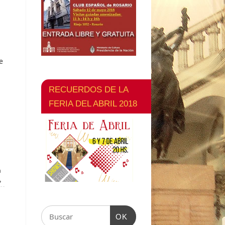
e
RECUERDOS DE LA
FERIA DEL ABRIL 2018
h
»
OK