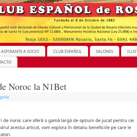
 ASPIRANTE A SOCIO
CLUB ESPAÑOL
SALONES
ILUS
TACTO
 de Noroc la N1Bet
goría
i de noroc care oferă o gamă largă de opțiuni de jucat pentru cei
 cadrul acestui articol, vom explora în detaliu beneficiile pe care le
atori.