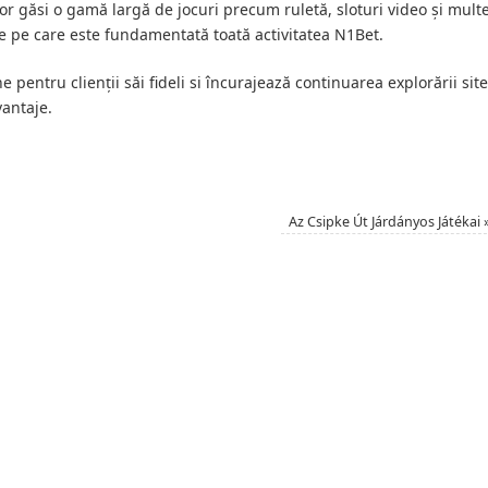
i vor găsi o gamă largă de jocuri precum ruletă, sloturi video și mult
ise pe care este fundamentată toată activitatea N1Bet.
pentru clienții săi fideli si încurajează continuarea explorării site
vantaje.
Az Csipke Út Járdányos Játékai