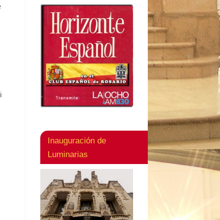
e
i
Inauguración de
Luminarias