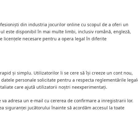
esioniști din industria jocurilor online cu scopul de a oferi un
e-ul este disponibil în mai multe limbi, inclusiv română, engleză,
licențele necesare pentru a opera legal în diferite
apid și simplu. Utilizatorilor li se cere să își creeze un cont nou,
datele personale solicitate pentru a respecta reglementările legal
etaliate care ajută utilizatorii noștri neexperimentați.
 se va adresa un e-mail cu cererea de confirmare a inregistrarii lor.
ea siguranței jucătorului înainte să acordăm accesul la toate