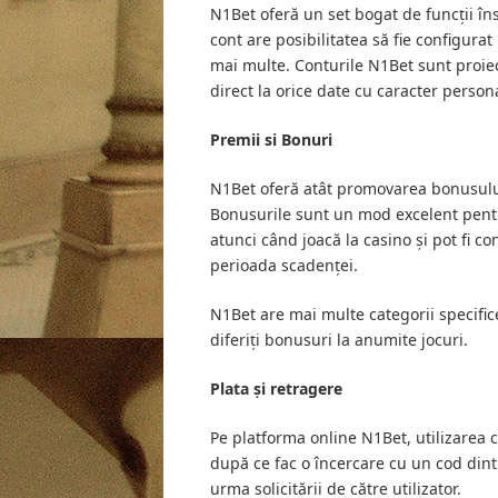
N1Bet oferă un set bogat de funcții însă
cont are posibilitatea să fie configurat
mai multe. Conturile N1Bet sunt proiec
direct la orice date cu caracter person
Premii si Bonuri
N1Bet oferă atât promovarea bonusului c
Bonusurile sunt un mod excelent pentru 
atunci când joacă la casino și pot fi c
perioada scadenței.
N1Bet are mai multe categorii specifice 
diferiți bonusuri la anumite jocuri.
Plata și retragere
Pe platforma online N1Bet, utilizarea 
după ce fac o încercare cu un cod dintr
urma solicitării de către utilizator.