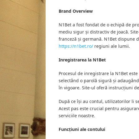
Brand Overview
N1Bet a fost fondat de o echipă de prof
mediu sigur și distractiv de joacă. Sit
franceză și germană. N1Bet dispune de 
https://n1bet.ro/
regiuni ale lumii.
Inregistrarea la N1Bet
Procesul de inregistrare la N1Bet este r
selectând o parolă sigură și adaugând 
în vigoare. Site-ul oferă instrucțiuni d
După ce își au contul, utilizatorilor li
Acest pas este crucial pentru asigurar
serviciile noastre.
Funcțiuni ale contului