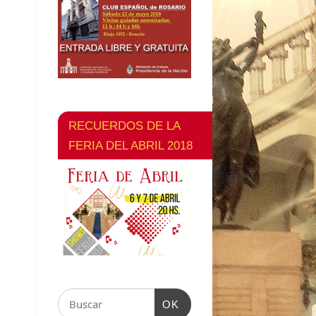
RECUERDOS DE LA
FERIA DEL ABRIL 2018
OK