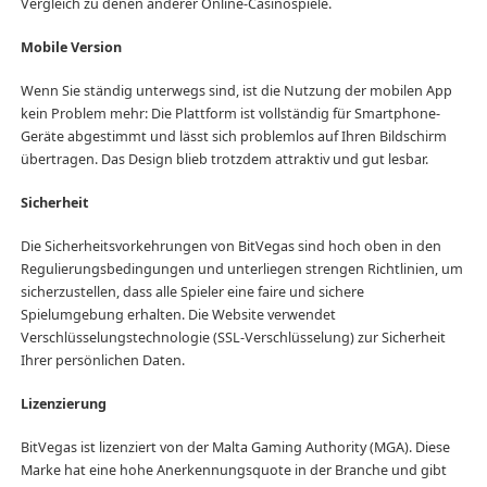
Vergleich zu denen anderer Online-Casinospiele.
Mobile Version
Wenn Sie ständig unterwegs sind, ist die Nutzung der mobilen App
kein Problem mehr: Die Plattform ist vollständig für Smartphone-
Geräte abgestimmt und lässt sich problemlos auf Ihren Bildschirm
übertragen. Das Design blieb trotzdem attraktiv und gut lesbar.
Sicherheit
Die Sicherheitsvorkehrungen von BitVegas sind hoch oben in den
Regulierungsbedingungen und unterliegen strengen Richtlinien, um
sicherzustellen, dass alle Spieler eine faire und sichere
Spielumgebung erhalten. Die Website verwendet
Verschlüsselungstechnologie (SSL-Verschlüsselung) zur Sicherheit
Ihrer persönlichen Daten.
Lizenzierung
BitVegas ist lizenziert von der Malta Gaming Authority (MGA). Diese
Marke hat eine hohe Anerkennungsquote in der Branche und gibt