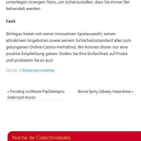
unterliegen strengen Tests, um sicherzustellen, dass Sie immer fair
behandelt werden.
Fazit
BitVegas bietet mit seiner innovativen Spielauswahl, seinen
attraktiven Angeboten sowie seinem Sicherheitsstandard alles zum
gelungenen Online-Casino-Verhältnis. Wir können Ihnen nur eine
positive Empfehlung geben: Stellen Sie Ihre Einfachheit auf Probe
und probieren Sie es aus!
Marcar el
Enlace permanente
.
«
Poczekaj na Miecze Pięćdziesięciu
Bonza Spiny Zabawy Hazardowe
»
Srebrnych Koron
Noche de Colectividades