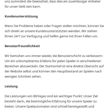
uns zumindest die Gewissheit, dass dies ein zuverlässiger Anbieter
für unser Geld sein kann.
Kundenunterstützung
Wenn Sie Probleme haben oder Fragen stellen möchten, können Sie
sich direkt an unsere Kundenunterstützten wenden. Wir stehen
Ihnen 24/7 zur Verfügung und helfen gerne mit Ihren Fällen um.
Benutzerfreundlichkeit
Wir bemühen uns immer wieder, die Benutzerschicht zu verbessern:
Um ein unkompliziertes Erlebnis für jeden Spieler in verschiedenen
Bereichen abzuwickeln. Der Startvorteil ist eine direkte Übersicht auf
der Website selbst und können den Hauptbestand an Spielen nach
wenigen Schritten sehen.
Leistung
Die Leistungen von BitVegas sind ein wichtiger Punkt: Unser Ziel
besteht darin, die bestmögliche Erfahrung für unsere Spieler zu
bieten. Unsere Spielautomaten sind schnell bereitgestellt und