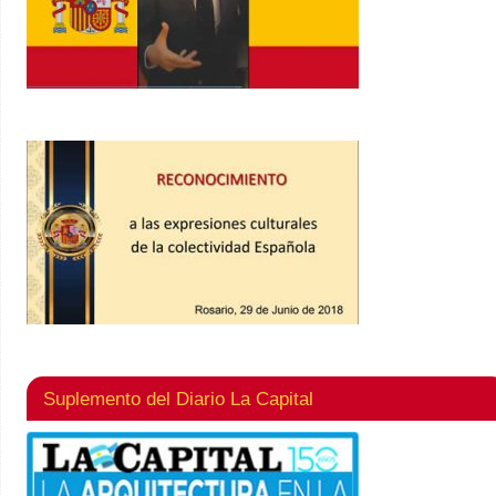
Suplemento del Diario La Capital