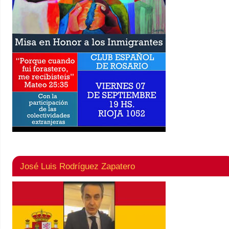
José Luis Rodríguez Zapatero