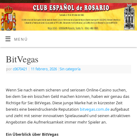
MENÚ
BitVegas
por
c0670421
|
11 febrero, 2026
|
Sin categoría
Wenn Sie nach einem sicheren und seriosen Online-Casino suchen,
bei dem Sie ein bisschen Geld machen können, haben wir genau das
Richtige für Sie: BitVegas. Diese junge Marke hat in kürzester Zeit
bereits eine beeindruckende Reputation
bitvegas.com.de
aufgebaut
und zieht mit seiner innovativen Spielauswahl und seinen attraktiven
Angeboten die Aufmerksamkeit immer mehr Spieler an.
Ein Überblick über BitVegas