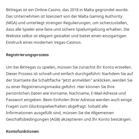
BitVegas ist ein Online-Casino, das 2018 in Malta gegründet wurde.
Das Unternehmen ist lizenziert von der Malta Gaming Authority
(MGA) und unterliegt strengen Regulierungen, um sicherzustellen,
dass alle Spieler eine faire und sichere Spielumgebung erhalten. Die
Website selbst ist elegant gestaltet und bietet einen einzigartigen
Eindruck eines modernen Vegas-Casinos.
Registrierungsprozess
Um bei BitVegas zu spielen, müssen Sie zunächst Ihr Konto erstellen.
Dieser Prozess ist schnell und einfach durchgeführt: Nachdem Sie auf
der Startseite die Schaltfläche "Jetzt anmelden" anklicken, werden Sie
zu einer Registrierungsmaske geführt. Hier können Sie Ihre
persönlichen Daten wie Vorname, Nachname, E-Mail-Adresse und
Passwort eingeben. Beim Einholen Ihrer Adresse werden auch einige
Fragen zum Glücksspielverhalten abgefragt. Sobald alle
Informationen ausgefüllt sind, müssen Sie die Allgemeinen
Geschäftsbedingungen (AGB) akzeptieren und Ihr Konto bestätigen.
Kontofunktionen