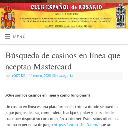
MENÚ
Búsqueda de casinos en línea que
aceptan Mastercard
por
c0670421
|
14 enero, 2026
|
Sin categoría
¿Qué son los casinos en línea y cómo funcionan?
Un casino en línea es una plataforma electrónica donde se pueden
jugar juegos de azar, como ruleta, blackjack, poker y slots, desde
cualquier dispositivo con conexión a internet. Estos sitios ofrecen la
misma experiencia de juego
https://fantasticbet3.com/
que un