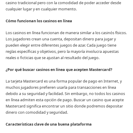
casino tradicional pero con la comodidad de poder acceder desde
cualquier lugar y en cualquier momento.
Cómo funcionan los casinos en línea
Los casinos en línea funcionan de manera similar a los casinós físicos.
Los jugadores crean una cuenta, depositan dinero para jugar y
pueden elegir entre diferentes juegos de azar. Cada juego tiene
reglas específicas y objetivos, pero la mayoría involucra apuestas
reales o ficticias que se ajustan al resultado del juego.
¿Por qué buscar casinos en línea que acepten Mastercard?
La tarjeta Mastercard es una forma popular de pago en Internet, y
muchos jugadores prefieren usarla para transacciones en línea
debido a su seguridad y facilidad. Sin embargo, no todos los casinos
en línea admiten esta opción de pago. Buscar un casino que acepte
Mastercard significa encontrar un sitio donde podremos depositar
dinero con comodidad y seguridad.
Características clave de una buena plataforma