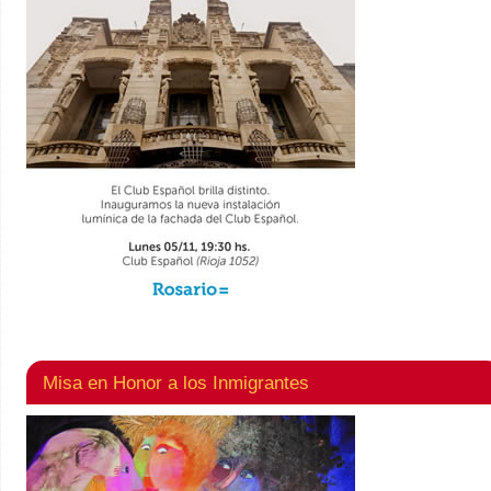
Misa en Honor a los Inmigrantes