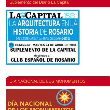
Suplemento del Diario La Capital
DÍA NACIONAL DE LOS MONUMENTOS