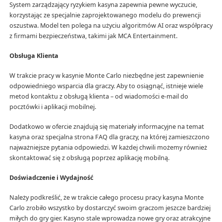
System zarządzający ryzykiem kasyna zapewnia pewne wyczucie,
korzystając ze specjalnie zaprojektowanego modelu do prewencji
oszustwa. Model ten polega na użyciu algoritmów AI oraz współpracy
z firmami bezpieczeństwa, takimi jak MCA Entertainment.
Obsługa Klienta
W trakcie pracy w kasynie Monte Carlo niezbędne jest zapewnienie
odpowiedniego wsparcia dla graczy. Aby to osiągnąć, istnieje wiele
metod kontaktu z obsługą klienta – od wiadomości e-mail do
pocztówki i aplikacji mobilnej.
Dodatkowo w ofercie znajdują się materiały informacyjne na temat
kasyna oraz specjalna strona FAQ dla graczy, na której zamieszczono
najważniejsze pytania odpowiedzi. W każdej chwili możemy również
skontaktować się z obsługą poprzez aplikację mobilną.
Doświadczenie i Wydajność
Należy podkreślić, że w trakcie całego procesu pracy kasyna Monte
Carlo zrobiło wszystko by dostarczyć swoim graczom jeszcze bardziej
miłych do gry gier. Kasyno stale wprowadza nowe gry oraz atrakcyjne