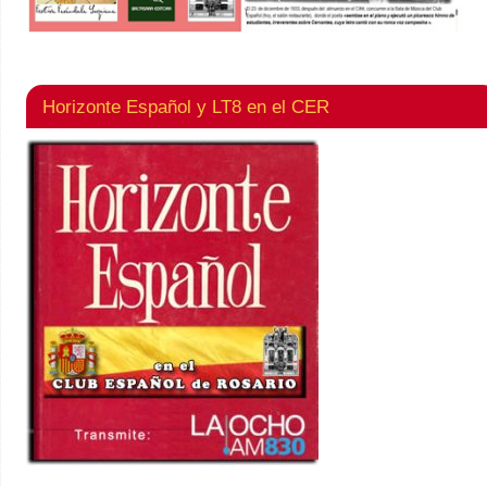
Horizonte Español y LT8 en el CER