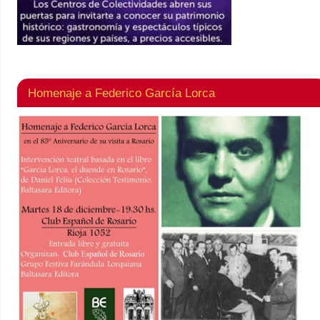
Homenaje a Federico García Lorca