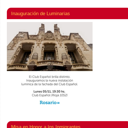
Inauguración de Luminarias
Misa en Honor a los Inmigrantes