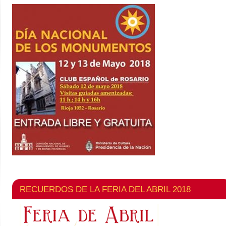
RECUERDOS DE LA FERIA DEL ABRIL 2018