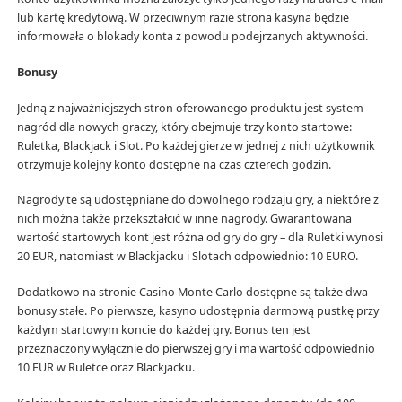
lub kartę kredytową. W przeciwnym razie strona kasyna będzie
informowała o blokady konta z powodu podejrzanych aktywności.
Bonusy
Jedną z najważniejszych stron oferowanego produktu jest system
nagród dla nowych graczy, który obejmuje trzy konto startowe:
Ruletka, Blackjack i Slot. Po każdej gierze w jednej z nich użytkownik
otrzymuje kolejny konto dostępne na czas czterech godzin.
Nagrody te są udostępniane do dowolnego rodzaju gry, a niektóre z
nich można także przekształcić w inne nagrody. Gwarantowana
wartość startowych kont jest różna od gry do gry – dla Ruletki wynosi
20 EUR, natomiast w Blackjacku i Slotach odpowiednio: 10 EURO.
Dodatkowo na stronie Casino Monte Carlo dostępne są także dwa
bonusy stałe. Po pierwsze, kasyno udostępnia darmową pustkę przy
każdym startowym koncie do każdej gry. Bonus ten jest
przeznaczony wyłącznie do pierwszej gry i ma wartość odpowiednio
10 EUR w Ruletce oraz Blackjacku.