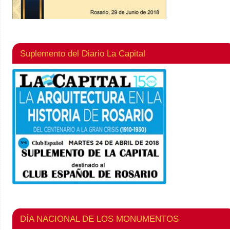
Suplemento del Diario La Capital
DÍA NACIONAL DE LOS MONUMENTOS