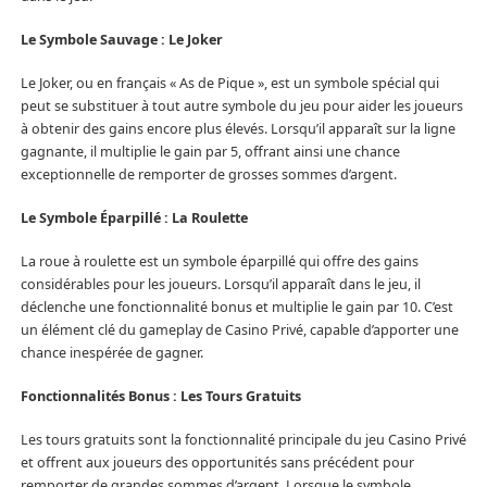
Le Symbole Sauvage : Le Joker
Le Joker, ou en français « As de Pique », est un symbole spécial qui
peut se substituer à tout autre symbole du jeu pour aider les joueurs
à obtenir des gains encore plus élevés. Lorsqu’il apparaît sur la ligne
gagnante, il multiplie le gain par 5, offrant ainsi une chance
exceptionnelle de remporter de grosses sommes d’argent.
Le Symbole Éparpillé : La Roulette
La roue à roulette est un symbole éparpillé qui offre des gains
considérables pour les joueurs. Lorsqu’il apparaît dans le jeu, il
déclenche une fonctionnalité bonus et multiplie le gain par 10. C’est
un élément clé du gameplay de Casino Privé, capable d’apporter une
chance inespérée de gagner.
Fonctionnalités Bonus : Les Tours Gratuits
Les tours gratuits sont la fonctionnalité principale du jeu Casino Privé
et offrent aux joueurs des opportunités sans précédent pour
remporter de grandes sommes d’argent. Lorsque le symbole