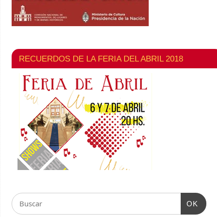
RECUERDOS DE LA FERIA DEL ABRIL 2018
OK