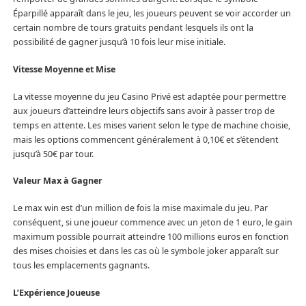
Éparpillé apparaît dans le jeu, les joueurs peuvent se voir accorder un
certain nombre de tours gratuits pendant lesquels ils ont la
possibilité de gagner jusqu’à 10 fois leur mise initiale.
Vitesse Moyenne et Mise
La vitesse moyenne du jeu Casino Privé est adaptée pour permettre
aux joueurs d’atteindre leurs objectifs sans avoir à passer trop de
temps en attente. Les mises varient selon le type de machine choisie,
mais les options commencent généralement à 0,10€ et s’étendent
jusqu’à 50€ par tour.
Valeur Max à Gagner
Le max win est d’un million de fois la mise maximale du jeu. Par
conséquent, si une joueur commence avec un jeton de 1 euro, le gain
maximum possible pourrait atteindre 100 millions euros en fonction
des mises choisies et dans les cas où le symbole joker apparaît sur
tous les emplacements gagnants.
L’Expérience Joueuse