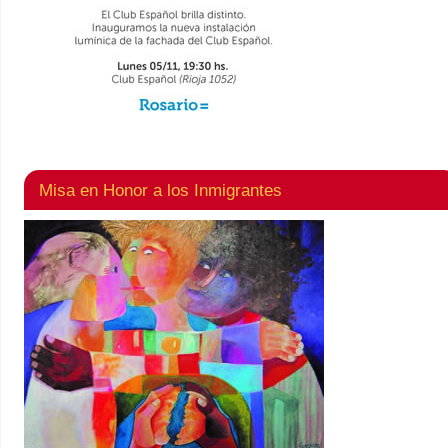
Misa en Honor a los Inmigrantes