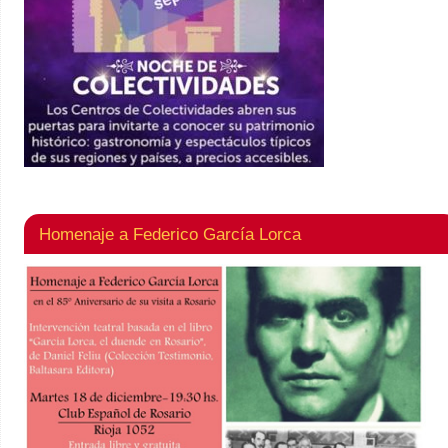
Homenaje a Federico García Lorca