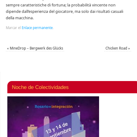
sempre caratteristiche di fortuna; la probabilità vincente non
dipende dall’esperienza del giocatore, ma solo dai risultati casuali
della macchina.
Marcar el
Enlace permanente
.
«
MineDrop – Bergwerk des Glücks
Chicken Road
»
Noche de Colectividades