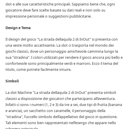
slot e alle sue caratteristiche principali. Sappiamo bene che, ogni
giocatore deve fare scelte basate su dati reali e non solo su
impressione personale o suggestioni pubblicitarie.
Design e Tema
Il design del gioco "La strada dellaquila 2 di InOut" si presenta con
una veste molto accattivante. La slot ci trasporta nel mondo dei
giochi classici, dove un personaggio amichevole cammina lungo la
sua "stradina". I colori utilizzati per rendere il gioco ancora più bello e
confortevole sono principalmente verdi e marroni. Ecco il tema del
titolo, come potrete facilmente intuire.
Simboli
La slot Machine "La strada dellaquila 2 di InOut" presenta simboli
classici a disposizione dei giocatori che partecipano all’avventura.
Infatti ci sono i numeri (1, 2 e 3) da tre a sei, due tipi di frutta (banana
e arancia), un sacchetto con caramelle, il personaggio della
"stradina", l’uccello simbolo dell’appellativo del gioco in questione.
Tali elementi sono ben rappresentati nell’esergo che appare nello
schermo principale.