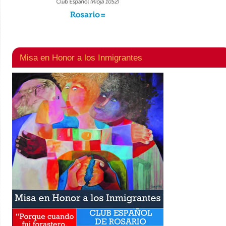
Misa en Honor a los Inmigrantes