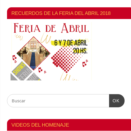
RECUERDOS DE LA FERIA DEL ABRIL 2018
OK
VIDEOS DEL HOMENAJE