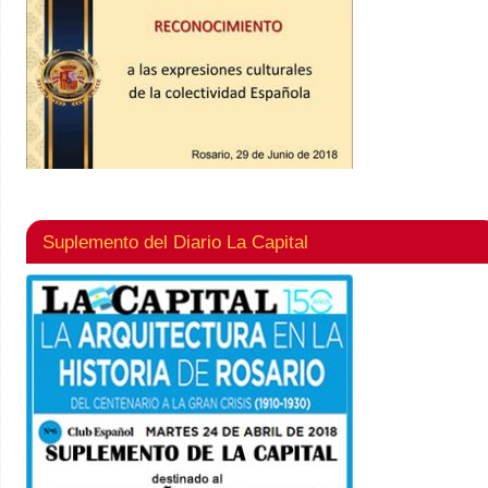
Suplemento del Diario La Capital