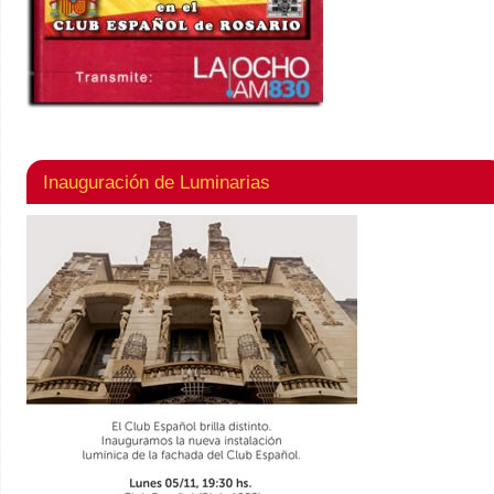
Inauguración de Luminarias