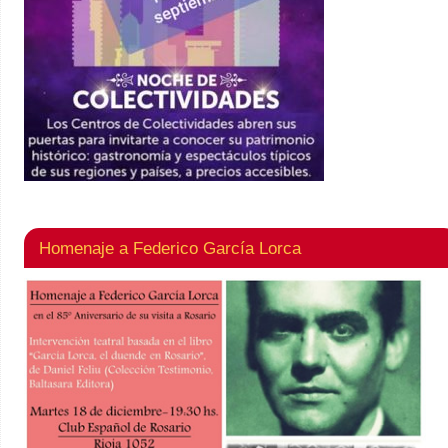
Homenaje a Federico García Lorca