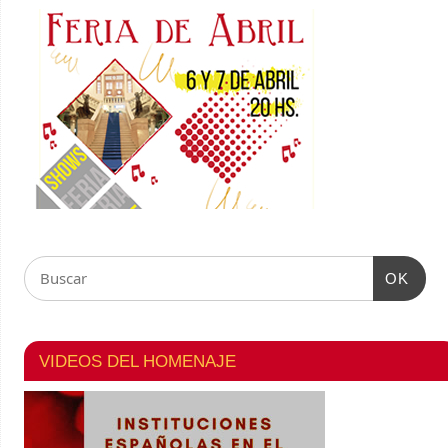
OK
VIDEOS DEL HOMENAJE