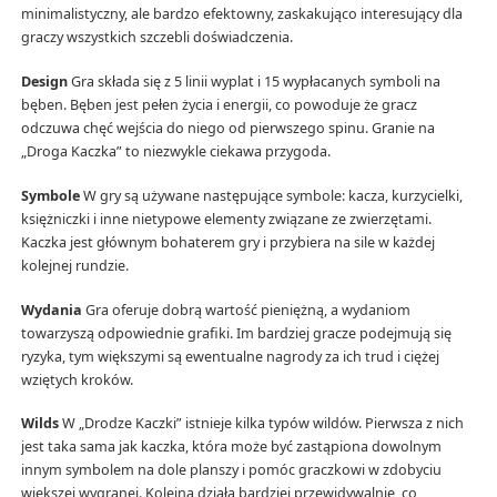
minimalistyczny, ale bardzo efektowny, zaskakująco interesujący dla
graczy wszystkich szczebli doświadczenia.
Design
Gra składa się z 5 linii wyplat i 15 wypłacanych symboli na
bęben. Bęben jest pełen życia i energii, co powoduje że gracz
odczuwa chęć wejścia do niego od pierwszego spinu. Granie na
„Droga Kaczka” to niezwykle ciekawa przygoda.
Symbole
W gry są używane następujące symbole: kacza, kurzycielki,
księżniczki i inne nietypowe elementy związane ze zwierzętami.
Kaczka jest głównym bohaterem gry i przybiera na sile w każdej
kolejnej rundzie.
Wydania
Gra oferuje dobrą wartość pieniężną, a wydaniom
towarzyszą odpowiednie grafiki. Im bardziej gracze podejmują się
ryzyka, tym większymi są ewentualne nagrody za ich trud i ciężej
wziętych kroków.
Wilds
W „Drodze Kaczki” istnieje kilka typów wildów. Pierwsza z nich
jest taka sama jak kaczka, która może być zastąpiona dowolnym
innym symbolem na dole planszy i pomóc graczkowi w zdobyciu
większej wygranej. Kolejna działa bardziej przewidywalnie, co