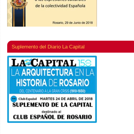
Suplemento del Diario La Capital