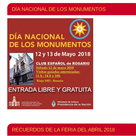
DÍA NACIONAL DE LOS MONUMENTOS
RECUERDOS DE LA FERIA DEL ABRIL 2018