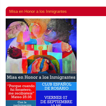
Misa en Honor a los Inmigrantes