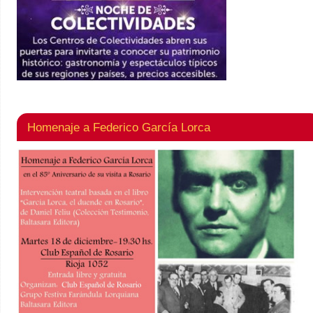
Homenaje a Federico García Lorca