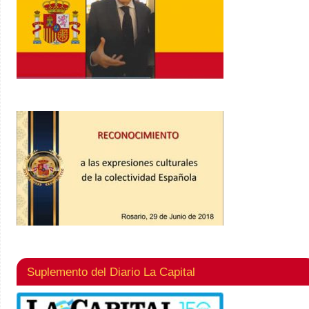
Suplemento del Diario La Capital