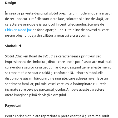
Design
În ceea ce privește designul, slotul prezintă un model modern și ușor
de recunoscut. Graficile sunt detaliate, colorate și pline de viață, iar
caracterele principale își au locul în centrul ecranului. Scenele de
Chicken Road joc
pe fond aparțin unei rute pline de povești cu care
ne-am obișnuit deja din călătoria noastră aici și acuma.
Simboluri
Slotul „Chicken Road de InOut” se caracterizează printr-un set
impresionant de simboluri, dintre care unele pot fi asociate mai mult
cu aventura sau cu ceva ușor, chiar dacă designul general este menit
să transmită o senzație caldă și confortabilă. Printre simbolurile
disponibile găsim: hârciuni bine îngrijite, care adesea ne-ar face un
sentiment familiar; pui mici veseli care ies la întâmpinare cu urechi
înclinate spre ceva pe parcursul jocului. Ambele aceste caractere
oferă imaginea plină de viață a orașului.
Payouturi
Pentru orice slot, plata reprezintă o parte esențială și care mai mult