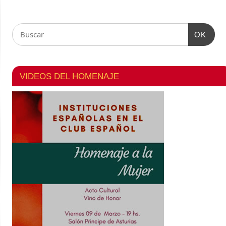
OK
VIDEOS DEL HOMENAJE