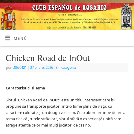
MENÚ
Chicken Road de InOut
por
c0670421
|
27 enero, 2026
|
Sin categoría
Caracteristici și Tema
Slotul „Chicken Road de InOut” este un titlu interesant care își
propune să transporte jucătorii într-o lume plină de viață, cu
caractere colorate și un design veselem. Cu o abordare inovatoare a
tema clasică „rutele străzilor”, slotul oferă o experiență unică care
atrage atenția celor mai mulți jucători de casino.