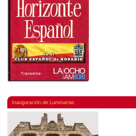
Inauguración de Luminarias