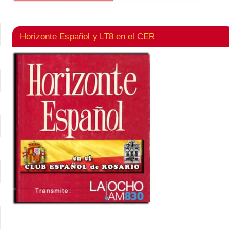
Horizonte Español y LT8 en el CER