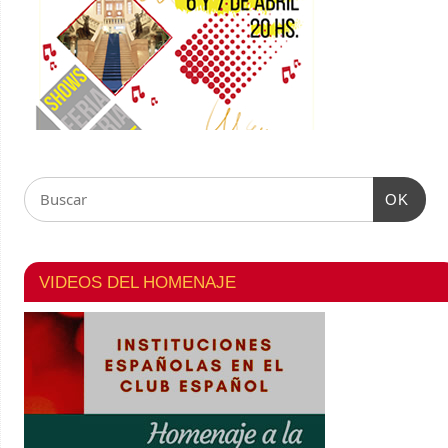
OK
VIDEOS DEL HOMENAJE