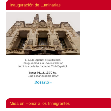
Inauguración de Luminarias
Misa en Honor a los Inmigrantes