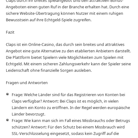
Claps durch ihr breites Spielangebot und den attraktiven Bonus-
Angeboten einen guten Ruf in der Branche erhalten hat. Durch eine
sichere Website-Übertragung können Nutzer mit einem ruhigen
Bewusstsein auf ihre Echtgeld-Spiele zugreifen.
Fazit
Claps ist ein Online-Casino, das durch sein breites und attraktives
Angebot eine gute Alternative zu den etablierten Anbietern darstellt.
Die Plattform bietet Spielern viele Möglichkeiten zum Spielen mit
Echtgeld. Mit einem sicheren Zahlungsverkehr kann der Spieler seine
Leidenschaft ohne finanzielle Sorgen ausleben.
Fragen und Antworten
Frage: Welche Länder sind für das Registrieren von Konten bei
Claps verfügbar? Antwort: Bei Claps ist es möglich, in vielen
Ländern ein Konto zu eröffnen. In der Regel werden europäische
Länder bevorzugt.
Frage: Wie kann man sich im Fall eines Missbrauchs oder Betrugs
schützen? Antwort: Für den Schutz bei einem Missbrauch wird
SSL-Verschlüsselung eingesetzt, sodass kein Zugriff auf die