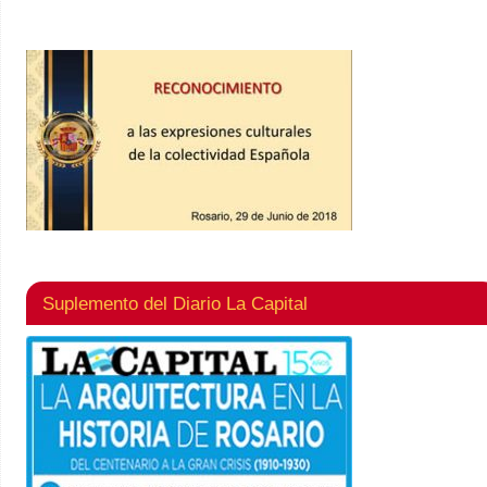
Suplemento del Diario La Capital