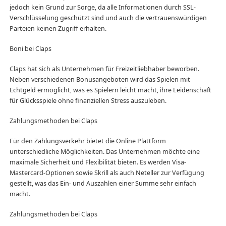
jedoch kein Grund zur Sorge, da alle Informationen durch SSL-
Verschlüsselung geschützt sind und auch die vertrauenswürdigen
Parteien keinen Zugriff erhalten.
Boni bei Claps
Claps hat sich als Unternehmen für Freizeitliebhaber beworben.
Neben verschiedenen Bonusangeboten wird das Spielen mit
Echtgeld ermöglicht, was es Spielern leicht macht, ihre Leidenschaft
für Glücksspiele ohne finanziellen Stress auszuleben.
Zahlungsmethoden bei Claps
Für den Zahlungsverkehr bietet die Online Plattform
unterschiedliche Möglichkeiten. Das Unternehmen möchte eine
maximale Sicherheit und Flexibilität bieten. Es werden Visa-
Mastercard-Optionen sowie Skrill als auch Neteller zur Verfügung
gestellt, was das Ein- und Auszahlen einer Summe sehr einfach
macht.
Zahlungsmethoden bei Claps