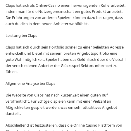
Claps hat sich als Online-Casino einen hervorragenden Ruf erarbeitet,
indem man für die Nutzergemeinschaft ein gutes Produkt anbietet.
Die Erfahrungen von anderen Spielern können dazu beitragen, dass
auch du dich in dem neuen Anbieter wohlfühlst.
Leistung bei Claps
Claps hat sich durch sein Portfolio schnell zu einer beliebten Adresse
entwickelt und bietet mit seinem breiten Angebotsportfolio eine
gute Wahlmöglichkeit. Spieler haben das Gefühl sich über die Vielzahl
der verschiedenen Anbieter der Glücksspiel Sektors informiert zu
fühlen.
Allgemeine Analyse bei Claps
Die Website von Claps hat nach kurzer Zeit einen guten Ruf
veröffentlicht. Für Echtgeld spielen kann mit einer Vielzahl an
Möglichkeiten gespielt werden, was ein sehr attraktives Angebot
darstellt.
Abschließend ist festzustellen, dass die Online Casino Plattform von