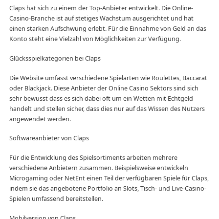
Claps hat sich zu einem der Top-Anbieter entwickelt. Die Online-
Casino-Branche ist auf stetiges Wachstum ausgerichtet und hat
einen starken Aufschwung erlebt. Für die Einnahme von Geld an das
Konto steht eine Vielzahl von Möglichkeiten zur Verfügung.
Glücksspielkategorien bei Claps
Die Website umfasst verschiedene Spielarten wie Roulettes, Baccarat
oder Blackjack. Diese Anbieter der Online Casino Sektors sind sich
sehr bewusst dass es sich dabei oft um ein Wetten mit Echtgeld
handelt und stellen sicher, dass dies nur auf das Wissen des Nutzers
angewendet werden.
Softwareanbieter von Claps
Für die Entwicklung des Spielsortiments arbeiten mehrere
verschiedene Anbietern zusammen. Beispielsweise entwickeln
Microgaming oder NetEnt einen Teil der verfügbaren Spiele für Claps,
indem sie das angebotene Portfolio an Slots, Tisch- und Live-Casino-
Spielen umfassend bereitstellen.
Mobilversion von Claps