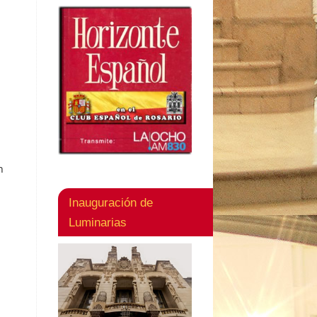
n
Inauguración de
Luminarias