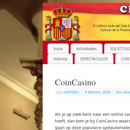
Inicio
Actividades
SOLICITUD
Historia
ESPECTACULOS
CON
CoinCasino
por
c0670421
|
6 febrero, 2026
|
Sin cate
Als je op zoek bent naar een online ca
heeft, dan kom je bij CoinCasino waarsch
gaan op deze populaire spelautomate