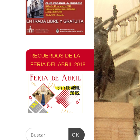
RECUERDOS DE LA
FERIA DEL ABRIL 2018
OK