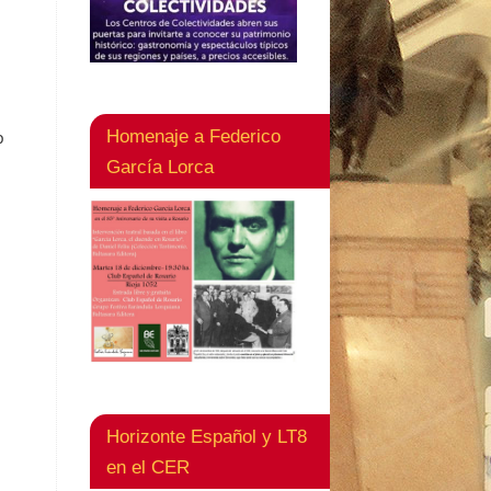
Homenaje a Federico
p
García Lorca
Horizonte Español y LT8
en el CER