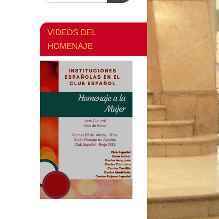
VIDEOS DEL
HOMENAJE