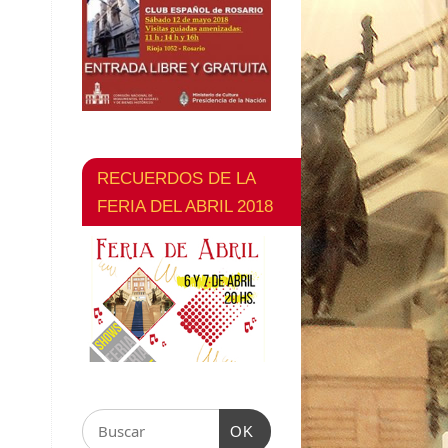
RECUERDOS DE LA
FERIA DEL ABRIL 2018
OK