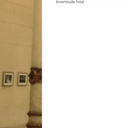
Incertitude Total