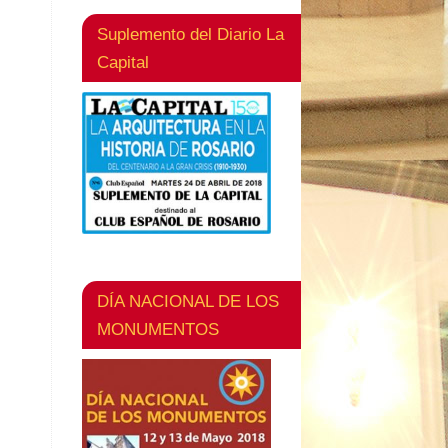
Suplemento del Diario La
Capital
DÍA NACIONAL DE LOS
MONUMENTOS