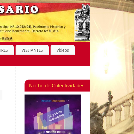
TRES
VISITANTES
Videos
Noche de Colectividades