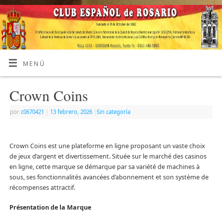
MENÚ
Crown Coins
por
c0670421
|
13 febrero, 2026
|
Sin categoría
Crown Coins est une plateforme en ligne proposant un vaste choix
de jeux d’argent et divertissement. Située sur le marché des casinos
en ligne, cette marque se démarque par sa variété de machines à
sous, ses fonctionnalités avancées d’abonnement et son système de
récompenses attractif.
Présentation de la Marque