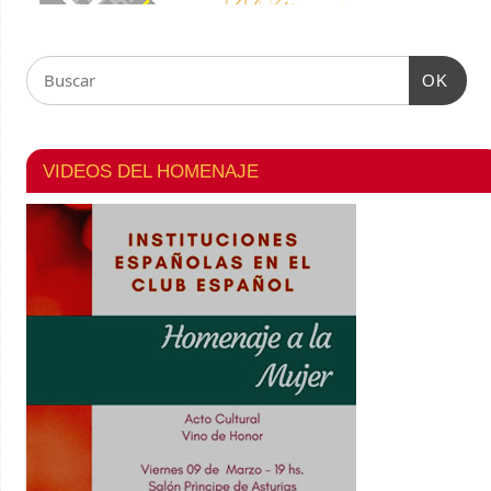
OK
VIDEOS DEL HOMENAJE