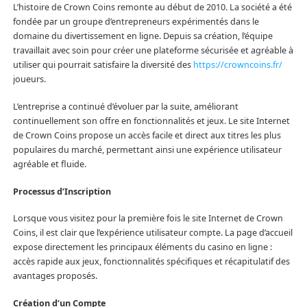
L’histoire de Crown Coins remonte au début de 2010. La société a été
fondée par un groupe d’entrepreneurs expérimentés dans le
domaine du divertissement en ligne. Depuis sa création, l’équipe
travaillait avec soin pour créer une plateforme sécurisée et agréable à
utiliser qui pourrait satisfaire la diversité des
https://crowncoins.fr/
joueurs.
L’entreprise a continué d’évoluer par la suite, améliorant
continuellement son offre en fonctionnalités et jeux. Le site Internet
de Crown Coins propose un accès facile et direct aux titres les plus
populaires du marché, permettant ainsi une expérience utilisateur
agréable et fluide.
Processus d’Inscription
Lorsque vous visitez pour la première fois le site Internet de Crown
Coins, il est clair que l’expérience utilisateur compte. La page d’accueil
expose directement les principaux éléments du casino en ligne :
accès rapide aux jeux, fonctionnalités spécifiques et récapitulatif des
avantages proposés.
Création d’un Compte