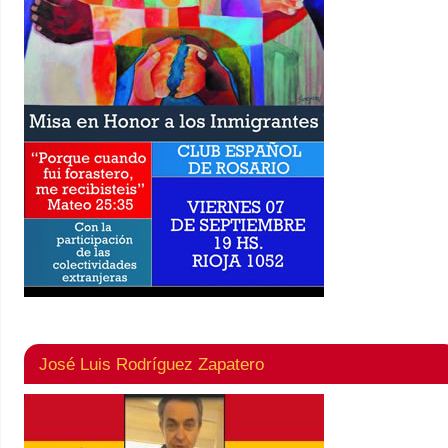
José Luis Rodríguez Zapatero