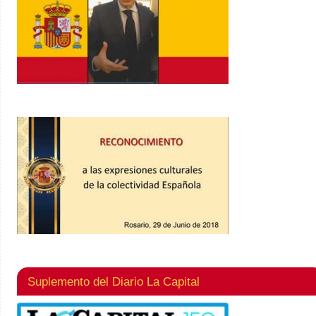
Suplemento del Diario La Capital