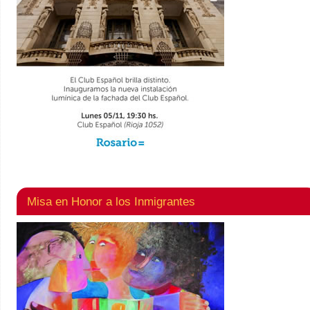
Misa en Honor a los Inmigrantes