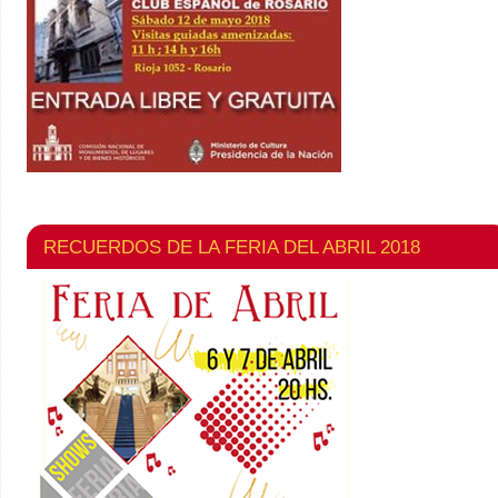
RECUERDOS DE LA FERIA DEL ABRIL 2018