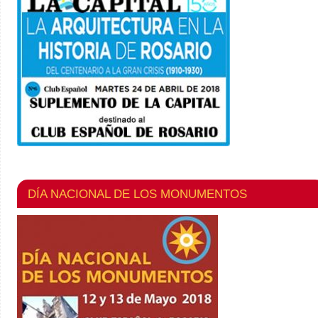
DÍA NACIONAL DE LOS MONUMENTOS