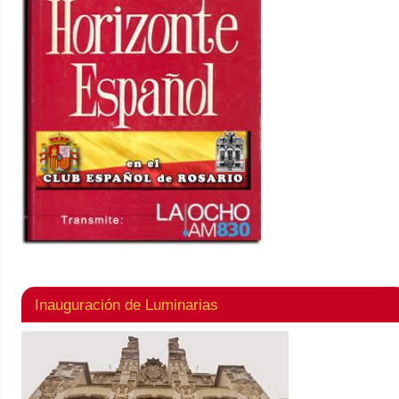
Inauguración de Luminarias