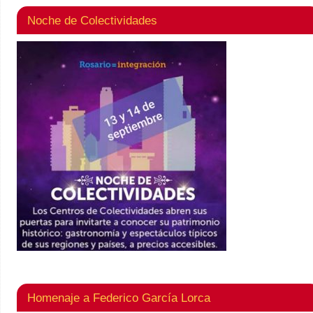
Noche de Colectividades
Homenaje a Federico García Lorca