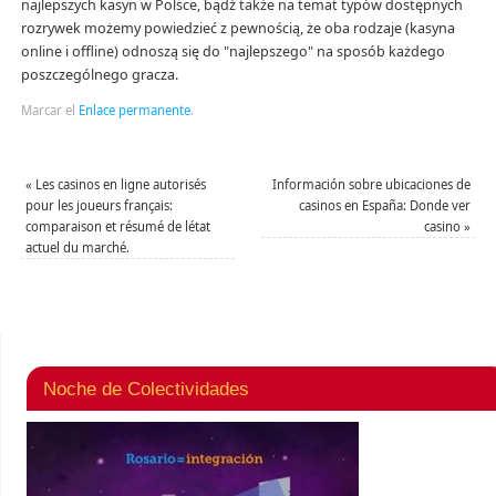
najlepszych kasyn w Polsce, bądź także na temat typów dostępnych
rozrywek możemy powiedzieć z pewnością, że oba rodzaje (kasyna
online i offline) odnoszą się do "najlepszego" na sposób każdego
poszczególnego gracza.
Marcar el
Enlace permanente
.
«
Les casinos en ligne autorisés
Información sobre ubicaciones de
pour les joueurs français:
casinos en España: Donde ver
comparaison et résumé de létat
casino
»
actuel du marché.
Noche de Colectividades