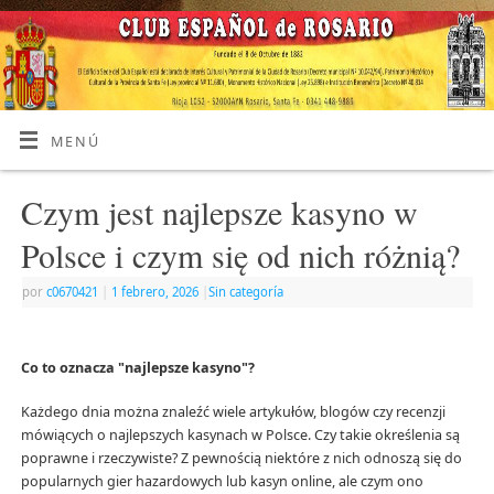
MENÚ
Czym jest najlepsze kasyno w
Polsce i czym się od nich różnią?
por
c0670421
|
1 febrero, 2026
|
Sin categoría
Co to oznacza "najlepsze kasyno"?
Każdego dnia można znaleźć wiele artykułów, blogów czy recenzji
mówiących o najlepszych kasynach w Polsce. Czy takie określenia są
poprawne i rzeczywiste? Z pewnością niektóre z nich odnoszą się do
popularnych gier hazardowych lub kasyn online, ale czym ono