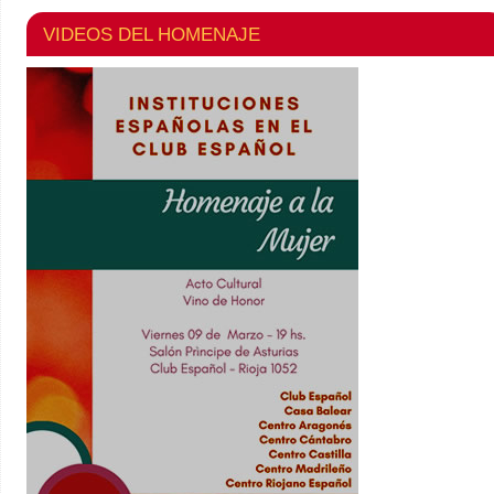
VIDEOS DEL HOMENAJE