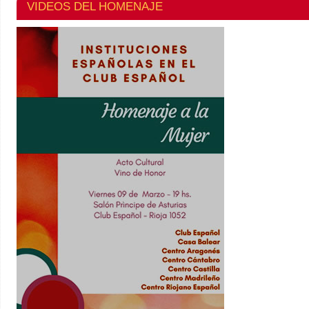
VIDEOS DEL HOMENAJE