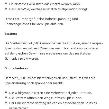
Ein einfaches Wild-Blatt, das ersetzt werden kann.
Das Herz-Wild, welches zusätzlich Multiplikation bringt.
Diese Feature sorgt für eine höhere Spannung und
Chancengleichheit bei den Spielabläufen.
Scatters
Die Scatters im Slot „500 Casino“ haben die Funktion, einen Freispiel-
Spielmodus auszulösen. Zwei oder mehr Scatter-Symbole müssen
auf der gleichen Gewinnlinie erscheinen, um das zusätzliche
Gameplay zu aktivieren.
Bonus Features
Dem Slot „500 Casino“ bietet einiges an Bonusfeatures, was die
Spielerfahrung noch spannender macht:
Die Wildsymbole bieten eine Mehrwert bei jeder Rotation.
Die Scatters öffnen den Weg zur freien Spielrunde.
Der Glücksdrache vermag die Zahlen des vorherigen Spins zu
vervierfachen.