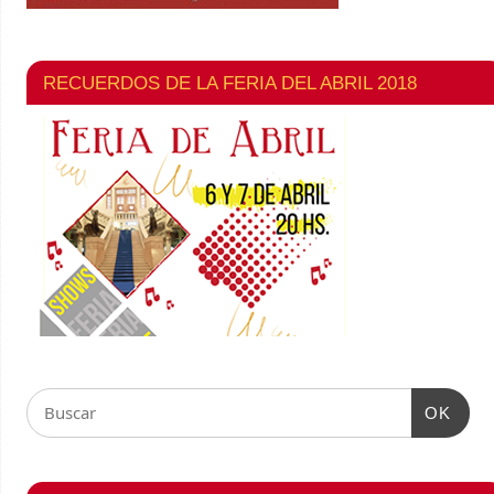
RECUERDOS DE LA FERIA DEL ABRIL 2018
OK