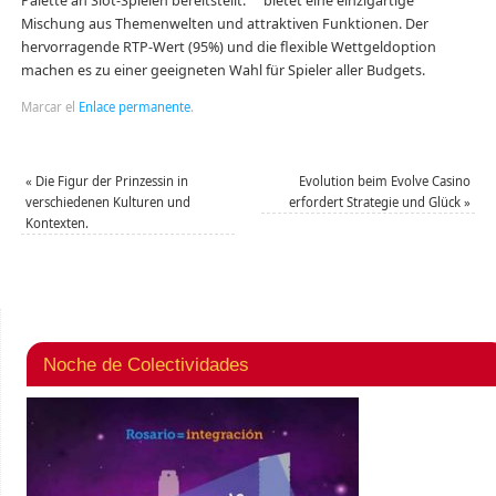
Palette an Slot-Spielen bereitstellt. "" bietet eine einzigartige
Mischung aus Themenwelten und attraktiven Funktionen. Der
hervorragende RTP-Wert (95%) und die flexible Wettgeldoption
machen es zu einer geeigneten Wahl für Spieler aller Budgets.
Marcar el
Enlace permanente
.
«
Die Figur der Prinzessin in
Evolution beim Evolve Casino
verschiedenen Kulturen und
erfordert Strategie und Glück
»
Kontexten.
Noche de Colectividades