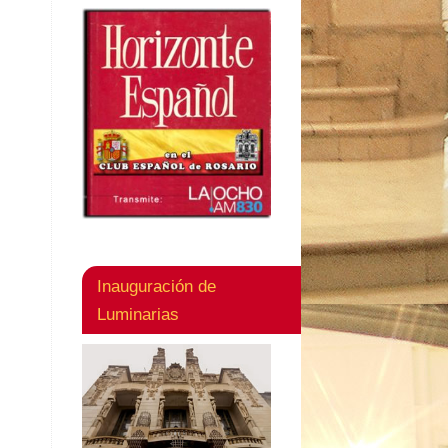
Inauguración de
Luminarias