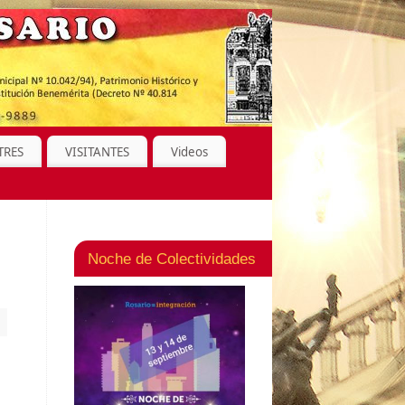
TRES
VISITANTES
Videos
Noche de Colectividades