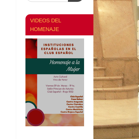
VIDEOS DEL
HOMENAJE