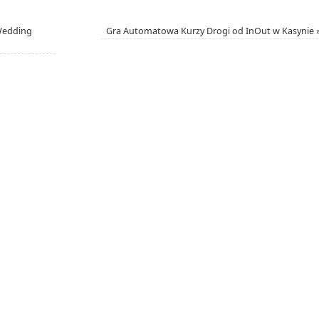
Wedding
Gra Automatowa Kurzy Drogi od InOut w Kasynie