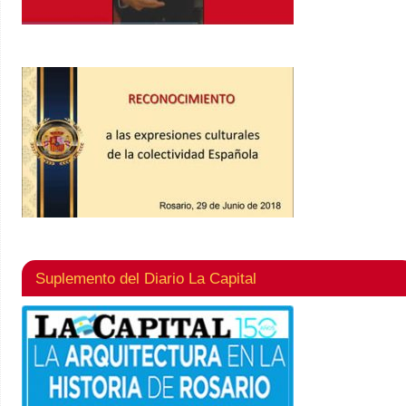
Suplemento del Diario La Capital