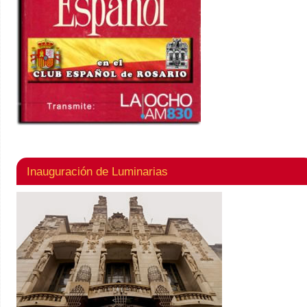
Inauguración de Luminarias