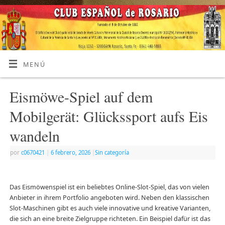
MENÚ
Eismöwe-Spiel auf dem
Mobilgerät: Glückssport aufs Eis
wandeln
por
c0670421
|
6 febrero, 2026
|
Sin categoría
Das Eismöwenspiel ist ein beliebtes Online-Slot-Spiel, das von vielen
Anbieter in ihrem Portfolio angeboten wird. Neben den klassischen
Slot-Maschinen gibt es auch viele innovative und kreative Varianten,
die sich an eine breite Zielgruppe richteten. Ein Beispiel dafür ist das