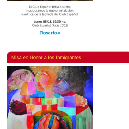
Misa en Honor a los Inmigrantes