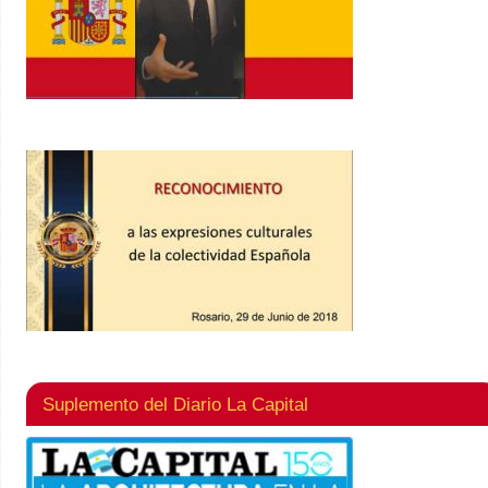
Suplemento del Diario La Capital