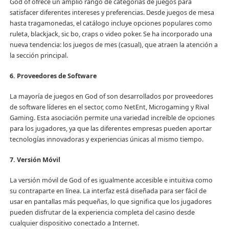
God of ofrece un amplio rango de categorías de juegos para
satisfacer diferentes intereses y preferencias. Desde juegos de mesa
hasta tragamonedas, el catálogo incluye opciones populares como
ruleta, blackjack, sic bo, craps o video poker. Se ha incorporado una
nueva tendencia: los juegos de mes (casual), que atraen la atención a
la sección principal.
6. Proveedores de Software
La mayoría de juegos en God of son desarrollados por proveedores
de software líderes en el sector, como NetEnt, Microgaming y Rival
Gaming. Esta asociación permite una variedad increíble de opciones
para los jugadores, ya que las diferentes empresas pueden aportar
tecnologías innovadoras y experiencias únicas al mismo tiempo.
7. Versión Móvil
La versión móvil de God of es igualmente accesible e intuitiva como
su contraparte en línea. La interfaz está diseñada para ser fácil de
usar en pantallas más pequeñas, lo que significa que los jugadores
pueden disfrutar de la experiencia completa del casino desde
cualquier dispositivo conectado a Internet.