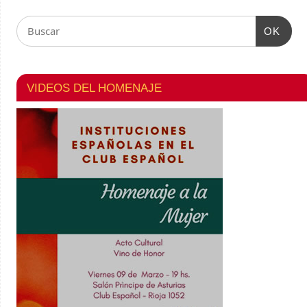
OK
VIDEOS DEL HOMENAJE