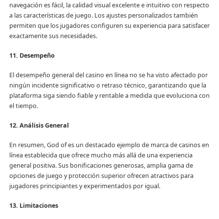
navegación es fácil, la calidad visual excelente e intuitivo con respecto
a las características de juego. Los ajustes personalizados también
permiten que los jugadores configuren su experiencia para satisfacer
exactamente sus necesidades.
11. Desempeño
El desempeño general del casino en línea no se ha visto afectado por
ningún incidente significativo o retraso técnico, garantizando que la
plataforma siga siendo fiable y rentable a medida que evoluciona con
el tiempo.
12. Análisis General
En resumen, God of es un destacado ejemplo de marca de casinos en
línea establecida que ofrece mucho más allá de una experiencia
general positiva. Sus bonificaciones generosas, amplia gama de
opciones de juego y protección superior ofrecen atractivos para
jugadores principiantes y experimentados por igual.
13. Limitaciones