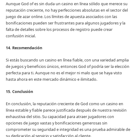
Aunque God of es sin duda un casino en línea sólido que merece su
reputación creciente, no hay perfecciones absolutas en el sector del
juego de azar online. Los límites de apuesta asociados con las
bonificaciones pueden ser frustrantes para algunos jugadores y la
falta de detalles sobre los procesos de registro puede crear
confusión inicial.
14. Recomendación
Si estás buscando un casino en línea fiable, con una variedad amplia
de juegos y beneficios únicos, entonces God of podría ser la elección
perfecta para ti. Aunque no es el mejor ni malo que se haya visto
hasta ahora en este mercado dinámico e ilimitado.
15. Conclusión
En conclusión, la reputación creciente de God como un casino en
línea estable y fiable parece justificada después de nuestra revisión
exhaustiva del sitio. Su capacidad para atraer jugadores con
opciones de juego vastas y bonificaciones generosas sin
comprometer su seguridad e integridad es una prueba admirable de
su dedicación al servicio y satisfacción al cliente.