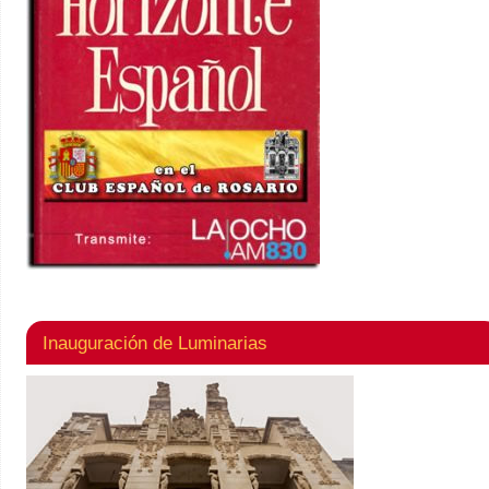
Inauguración de Luminarias