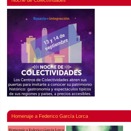
Noche de Colectividades
Homenaje a Federico García Lorca