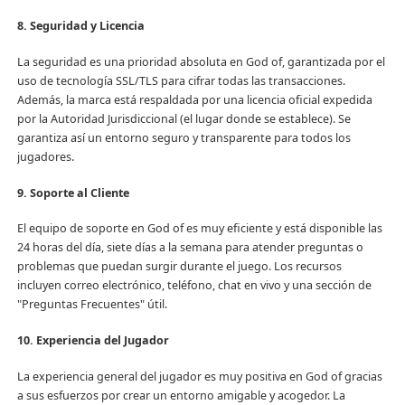
8. Seguridad y Licencia
La seguridad es una prioridad absoluta en God of, garantizada por el
uso de tecnología SSL/TLS para cifrar todas las transacciones.
Además, la marca está respaldada por una licencia oficial expedida
por la Autoridad Jurisdiccional (el lugar donde se establece). Se
garantiza así un entorno seguro y transparente para todos los
jugadores.
9. Soporte al Cliente
El equipo de soporte en God of es muy eficiente y está disponible las
24 horas del día, siete días a la semana para atender preguntas o
problemas que puedan surgir durante el juego. Los recursos
incluyen correo electrónico, teléfono, chat en vivo y una sección de
"Preguntas Frecuentes" útil.
10. Experiencia del Jugador
La experiencia general del jugador es muy positiva en God of gracias
a sus esfuerzos por crear un entorno amigable y acogedor. La