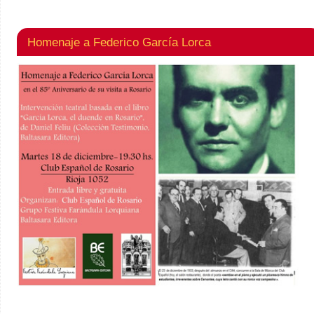
Homenaje a Federico García Lorca