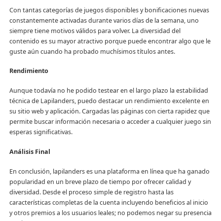
Con tantas categorías de juegos disponibles y bonificaciones nuevas
constantemente activadas durante varios días de la semana, uno
siempre tiene motivos válidos para volver. La diversidad del
contenido es su mayor atractivo porque puede encontrar algo que le
guste aún cuando ha probado muchísimos títulos antes.
Rendimiento
Aunque todavía no he podido testear en el largo plazo la estabilidad
técnica de Lapilanders, puedo destacar un rendimiento excelente en
su sitio web y aplicación. Cargadas las páginas con cierta rapidez que
permite buscar información necesaria o acceder a cualquier juego sin
esperas significativas.
Análisis Final
En conclusión, lapilanders es una plataforma en línea que ha ganado
popularidad en un breve plazo de tiempo por ofrecer calidad y
diversidad. Desde el proceso simple de registro hasta las
características completas de la cuenta incluyendo beneficios al inicio
y otros premios a los usuarios leales; no podemos negar su presencia