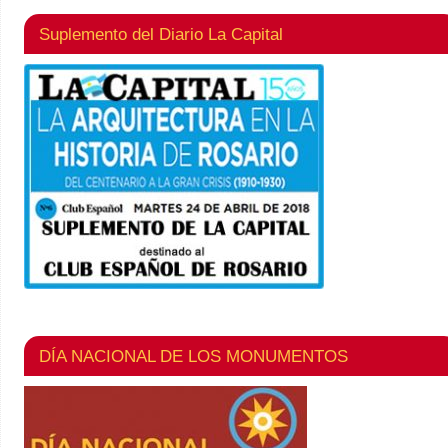
Suplemento del Diario La Capital
DÍA NACIONAL DE LOS MONUMENTOS