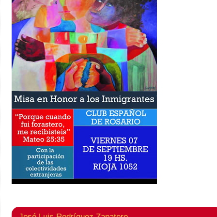
José Luis Rodríguez Zapatero