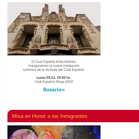
Misa en Honor a los Inmigrantes