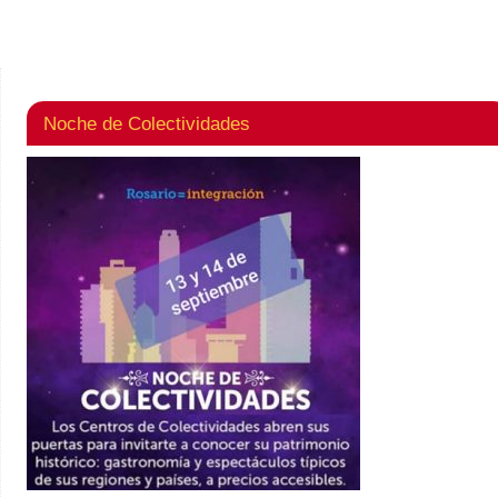
Noche de Colectividades