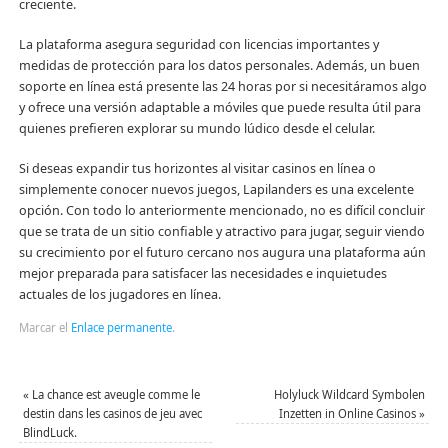
creciente.
La plataforma asegura seguridad con licencias importantes y
medidas de protección para los datos personales. Además, un buen
soporte en línea está presente las 24 horas por si necesitáramos algo
y ofrece una versión adaptable a móviles que puede resulta útil para
quienes prefieren explorar su mundo lúdico desde el celular.
Si deseas expandir tus horizontes al visitar casinos en línea o
simplemente conocer nuevos juegos, Lapilanders es una excelente
opción. Con todo lo anteriormente mencionado, no es difícil concluir
que se trata de un sitio confiable y atractivo para jugar, seguir viendo
su crecimiento por el futuro cercano nos augura una plataforma aún
mejor preparada para satisfacer las necesidades e inquietudes
actuales de los jugadores en línea.
Marcar el
Enlace permanente
.
«
La chance est aveugle comme le
Holyluck Wildcard Symbolen
destin dans les casinos de jeu avec
Inzetten in Online Casinos
»
BlindLuck.