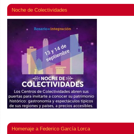
Noche de Colectividades
Homenaje a Federico García Lorca