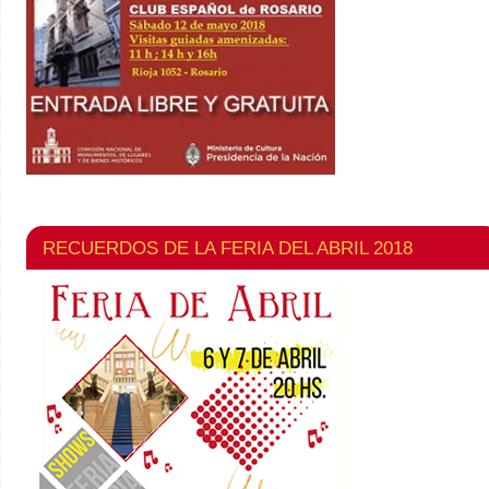
RECUERDOS DE LA FERIA DEL ABRIL 2018