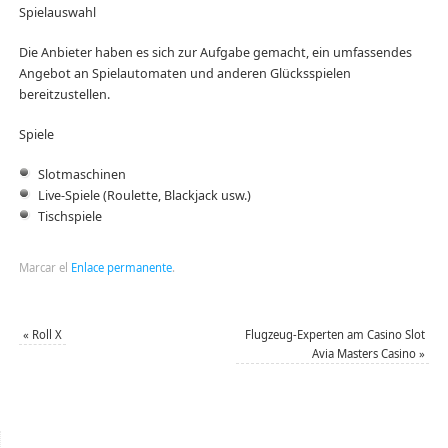
Spielauswahl
Die Anbieter haben es sich zur Aufgabe gemacht, ein umfassendes
Angebot an Spielautomaten und anderen Glücksspielen
bereitzustellen.
Spiele
Slotmaschinen
Live-Spiele (Roulette, Blackjack usw.)
Tischspiele
Marcar el
Enlace permanente
.
«
Roll X
Flugzeug-Experten am Casino Slot
Avia Masters Casino
»