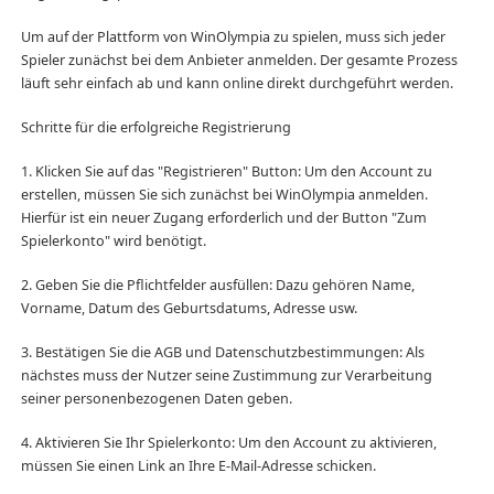
Um auf der Plattform von WinOlympia zu spielen, muss sich jeder
Spieler zunächst bei dem Anbieter anmelden. Der gesamte Prozess
läuft sehr einfach ab und kann online direkt durchgeführt werden.
Schritte für die erfolgreiche Registrierung
1. Klicken Sie auf das "Registrieren" Button: Um den Account zu
erstellen, müssen Sie sich zunächst bei WinOlympia anmelden.
Hierfür ist ein neuer Zugang erforderlich und der Button "Zum
Spielerkonto" wird benötigt.
2. Geben Sie die Pflichtfelder ausfüllen: Dazu gehören Name,
Vorname, Datum des Geburtsdatums, Adresse usw.
3. Bestätigen Sie die AGB und Datenschutzbestimmungen: Als
nächstes muss der Nutzer seine Zustimmung zur Verarbeitung
seiner personenbezogenen Daten geben.
4. Aktivieren Sie Ihr Spielerkonto: Um den Account zu aktivieren,
müssen Sie einen Link an Ihre E-Mail-Adresse schicken.