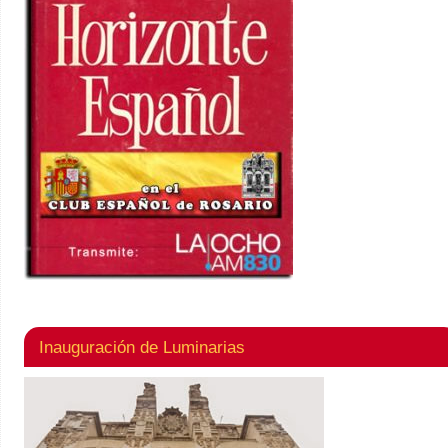
Inauguración de Luminarias