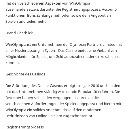
mit den verschiedenen Aspekten von WinOlympia
auseinandersetzen, darunter die Registrierungsprozess, Account-
Funktionen, Boni, Zahlungsmethoden sowie dem Angebot an
Spielen und vieles mehr.
Brand Überblick
WinOlympia ist ein Unternehmen der Olympian Partners Limited mit
einer Niederlassung in Zypern. Das Casino bietet eine Vielzahl von
Möglichkeiten für Spieler, um Geld auszuzahlen oder einzuzahlen zu
können.
Geschichte des Casinos
Die Gründung des Online-Casinos erfolgte im Jahr 2010 und seitdem
hat das Unternehmen ständig wachsende Popularität erfahren. Die
Betreiber haben sich in den vergangenen Jahren an die
verschiedenen Anforderungen der Spieler angepasst und bieten mit
WinOlympia ein solides Angebot, das auf den modernen
Bedürfnissen von Online-Spielern zugeschnitten ist.
Registrierungsprozess