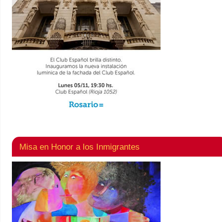
Misa en Honor a los Inmigrantes