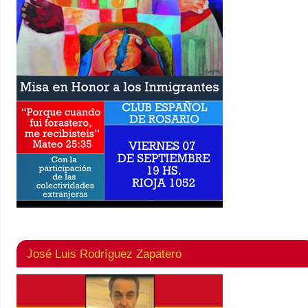
José Luis Rodríguez Zapatero