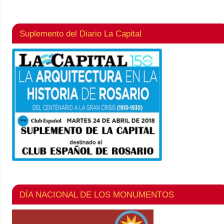
Suplemento del Diario La Capital
DÍA NACIONAL DE LOS MONUMENTOS