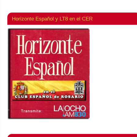
Horizonte Español y LT8 en el CER