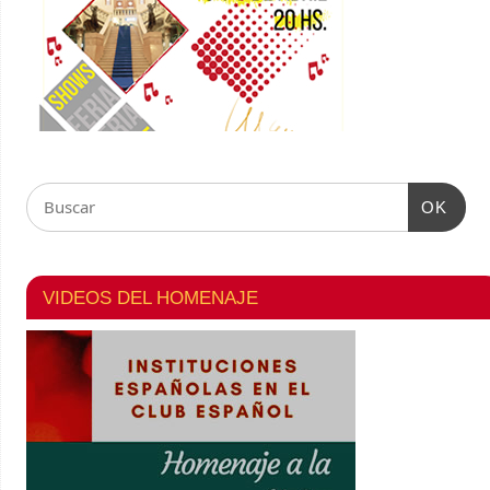
OK
VIDEOS DEL HOMENAJE