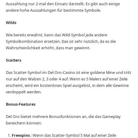
Auszahlung nur 2-mal den Einsatz darstellt. Es gibt auch einige
andere hohe Auszahlungen für bestimmte Symbole.
Wilds
Wie bereits erwähnt, kann das Wild-Symbol jede andere
Symbolkombination ersetzen. Das ist sehr nützlich, da es die
Wahrscheinlichkeit erhöht, dass man gewinnt.
Scatters
Das Scatter-Symbol im Del Oro-Casino ist eine goldene Mine und tritt
nur auf den Walzen 2, 3 oder 4 auf. Wenn es 5 Malers auf einer Zeile
erscheint, wird ein kostenloses Spiel ausgelöst, in dem alle Gewinne
verdoppelt werden.
Bonus-Features
Del Oro bietet mehrere Bonusfunktionen an, die das Gameplay
bereichern können:
Freespins
: Wenn das Scatter-Symbol 5 Mal auf einer Zeile