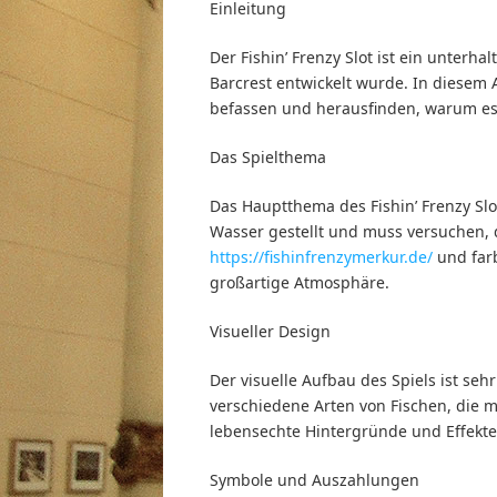
Einleitung
Der Fishin’ Frenzy Slot ist ein unterh
Barcrest entwickelt wurde. In diesem A
befassen und herausfinden, warum es s
Das Spielthema
Das Hauptthema des Fishin’ Frenzy Slo
Wasser gestellt und muss versuchen, 
https://fishinfrenzymerkur.de/
und far
großartige Atmosphäre.
Visueller Design
Der visuelle Aufbau des Spiels ist seh
verschiedene Arten von Fischen, die m
lebensechte Hintergründe und Effekte,
Symbole und Auszahlungen