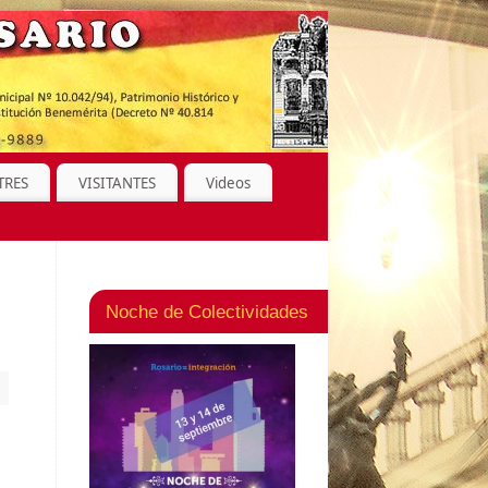
TRES
VISITANTES
Videos
Noche de Colectividades