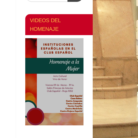
VIDEOS DEL
HOMENAJE