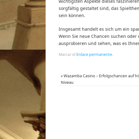
wichtigsten Aspekte dieses fasziniere
sorgfältig gestaltet sind, das Spielth
sein können.
Insgesamt handelt es sich um ein spa
Wenn Sie neue Chancen suchen oder ein
ausprobieren und sehen, was es Ihnen
Marcar el
Enlace permanente
.
«
Wazamba Casino – Erfolgschancen auf 
Niveau