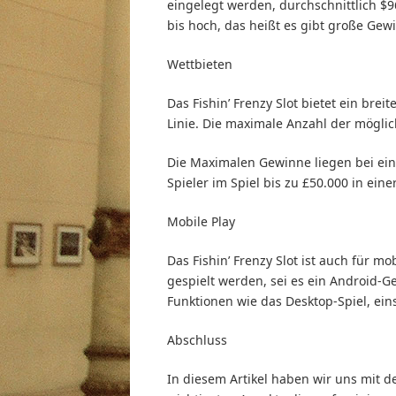
eingelegt werden, durchschnittlich $96,
bis hoch, das heißt es gibt große Ge
Wettbieten
Das Fishin’ Frenzy Slot bietet ein bre
Linie. Die maximale Anzahl der möglic
Die Maximalen Gewinne liegen bei ein
Spieler im Spiel bis zu £50.000 in ei
Mobile Play
Das Fishin’ Frenzy Slot ist auch für m
gespielt werden, sei es ein Android-Ge
Funktionen wie das Desktop-Spiel, ein
Abschluss
In diesem Artikel haben wir uns mit d