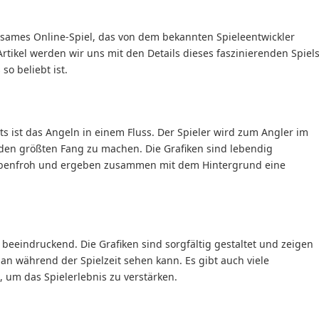
altsames Online-Spiel, das von dem bekannten Spieleentwickler
rtikel werden wir uns mit den Details dieses faszinierenden Spiel
o beliebt ist.
ts ist das Angeln in einem Fluss. Der Spieler wird zum Angler im
den größten Fang zu machen. Die Grafiken sind lebendig
benfroh und ergeben zusammen mit dem Hintergrund eine
r beeindruckend. Die Grafiken sind sorgfältig gestaltet und zeigen
an während der Spielzeit sehen kann. Es gibt auch viele
 um das Spielerlebnis zu verstärken.