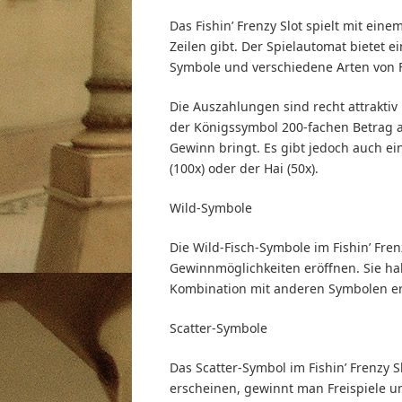
Das Fishin’ Frenzy Slot spielt mit ein
Zeilen gibt. Der Spielautomat bietet e
Symbole und verschiedene Arten von 
Die Auszahlungen sind recht attrakti
der Königssymbol 200-fachen Betrag a
Gewinn bringt. Es gibt jedoch auch ei
(100x) oder der Hai (50x).
Wild-Symbole
Die Wild-Fisch-Symbole im Fishin’ Fre
Gewinnmöglichkeiten eröffnen. Sie ha
Kombination mit anderen Symbolen ers
Scatter-Symbole
Das Scatter-Symbol im Fishin’ Frenzy 
erscheinen, gewinnt man Freispiele 