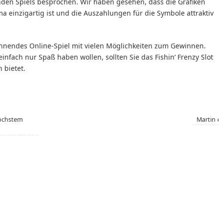
nden Spiels besprochen. Wir haben gesehen, dass die Grafiken
ema einzigartig ist und die Auszahlungen für die Symbole attraktiv
nnendes Online-Spiel mit vielen Möglichkeiten zum Gewinnen.
fach nur Spaß haben wollen, sollten Sie das Fishin’ Frenzy Slot
 bietet.
höchstem
Martin