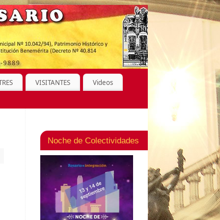
TRES
VISITANTES
Videos
Noche de Colectividades