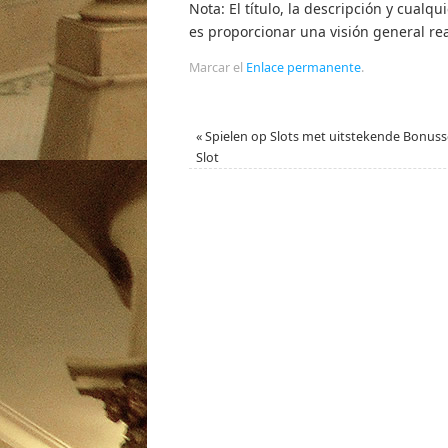
Nota: El título, la descripción y cualqu
es proporcionar una visión general rea
Marcar el
Enlace permanente
.
«
Spielen op Slots met uitstekende Bonuss
Slot