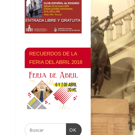
RECUERDOS DE LA
FERIA DEL ABRIL 2018
OK