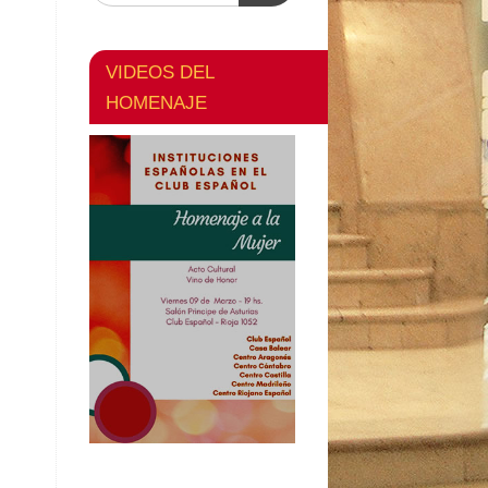
VIDEOS DEL
HOMENAJE