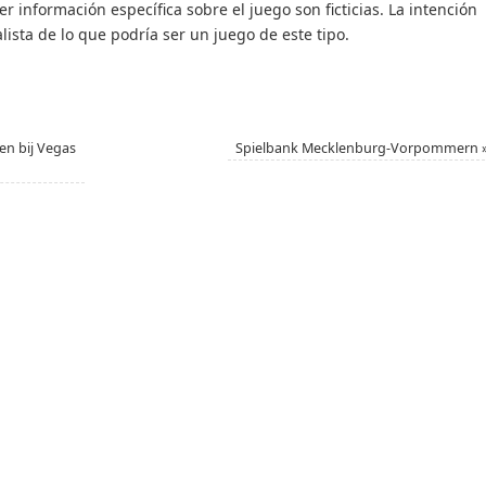
ier información específica sobre el juego son ficticias. La intención
lista de lo que podría ser un juego de este tipo.
en bij Vegas
Spielbank Mecklenburg-Vorpommern