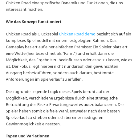
Chicken Road eine spezifische Dynamik und Funktionen, die uns
interessant machen.
Wie das Konzept funktioniert
Chicken Road als Glücksspiel
Chicken Road demo
bezieht sich auf ein
komplexes Spielmodell mit einem festgelegten Rahmen. Das
Gameplay basiert auf einer einfachen Prämisse: Ein Spieler platziert
eine Wette (hier bezeichnet als "Fahrt") und erhält dann die
Möglichkeit, das Ergebnis zu beeinflussen oder es so zu lassen, wie es
ist. Der Fokus liegt hierbei nicht nur darauf, den gewünschten
Ausgang herbeizuführen, sondern auch darum, bestimmte
Anforderungen im Spielverlauf zu erfüllen.
Die zugrunde liegende Logik dieses Spiels beruht auf der
Möglichkeit, verschiedene Ergebnisse durch eine strategische
Betrachtung des Risiko-Erwartungswertes auszubalancieren. Die
Spieler haben somit die freie Wahl, entweder nach dem besten
Spielverlauf zu streben oder sich bei einer niedrigeren
Gewinnmöglichkeit einsetzen.
Typen und Variationen