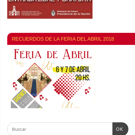
RECUERDOS DE LA FERIA DEL ABRIL 2018
OK