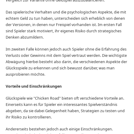
Vergleich zur Variante ohne Geldspiel auszubalancieren.
Das spielerische Verhalten und die psychologischen Aspekte, die mit
echtem Geld zu tun haben, unterscheiden sich erheblich von denen
der Versionen, in denen nur Freispiel vorhanden ist. Im ersten Fall
sind Spieler stark motiviert, ihr eigenes Risiko durch strategisches
Denken abzumildern.
Im zweiten Falle können jedoch auch Spieler ohne die Erfahrung des
Verlusts oder Gewinns mit dem Spiel vertraut werden. Die wichtigste
Abwägung hierbei besteht also darin, die verschiedenen Aspekte der
Glücksspiele zu erkennen und sich bewusst darüber, was man
ausprobieren möchte.
Vorteile und Einschränkungen
Glückspiele wie "Chicken Road" bieten oft verschiedene Vorteile an.
Einerseits kann es für Spieler ein interessantes Spielverständnis
abgeben, da sie dabei Gelegenheit haben, Strategien zu testen und
ihr Risiko zu kontrollieren.
Andererseits bestehen jedoch auch einige Einschränkungen.