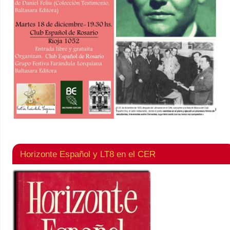
Horizonte Español y LT8 en el CER