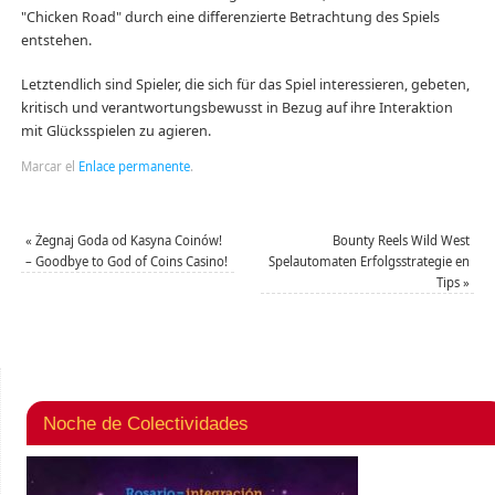
"Chicken Road" durch eine differenzierte Betrachtung des Spiels
entstehen.
Letztendlich sind Spieler, die sich für das Spiel interessieren, gebeten,
kritisch und verantwortungsbewusst in Bezug auf ihre Interaktion
mit Glücksspielen zu agieren.
Marcar el
Enlace permanente
.
«
Żegnaj Goda od Kasyna Coinów!
Bounty Reels Wild West
– Goodbye to God of Coins Casino!
Spelautomaten Erfolgsstrategie en
Tips
»
Noche de Colectividades