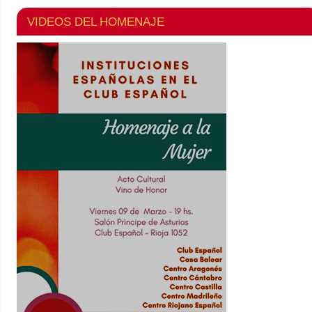
VIDEOS DEL HOMENAJE