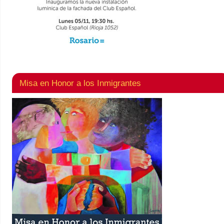
Misa en Honor a los Inmigrantes