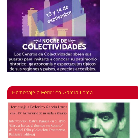
Homenaje a Federico García Lorca