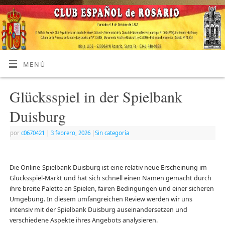
MENÚ
Glücksspiel in der Spielbank
Duisburg
por
c0670421
|
3 febrero, 2026
|
Sin categoría
Die Online-Spielbank Duisburg ist eine relativ neue Erscheinung im
Glücksspiel-Markt und hat sich schnell einen Namen gemacht durch
ihre breite Palette an Spielen, fairen Bedingungen und einer sicheren
Umgebung. In diesem umfangreichen Review werden wir uns
intensiv mit der Spielbank Duisburg auseinandersetzen und
verschiedene Aspekte ihres Angebots analysieren.