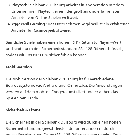
Playtech
: Spielbank Duisburg arbeitet in Kooperation mit dem
Unternehmen Playtech, einem der größten und erfahrensten
Anbieter von Online-Spielen weltweit.
Yggdrasil Gaming
: Das Unternehmen Yggdrasil ist ein erfahrener
Anbieter für Casinospielsoftware.
Sämtliche Spiele haben einen hohen RTP (Return to Player) -Wert
und sind durch den Sicherheitsstandard SSL-128-Bit verschlüsselt,
sodass wir uns zu 100 % sicher fühlen können.
Mobil-Version
Die Mobilversion der Spielbank Duisburg ist für verschiedene
Betriebssysteme wie Android und iOS nutzbar. Die Anwendungen
werden auf dem mobilen Endgerät installiert und erlauben das
Spielen per Handy.
Sicherheit & Lizenz
Die Sicherheit in der Spielbank Duisburg wird durch einen hohen
Sicherheitsstandard gewährleistet, der unter anderem durch
Verschlüsselung von Daten (SSL-128-Bit) sowie eine regelmäßige