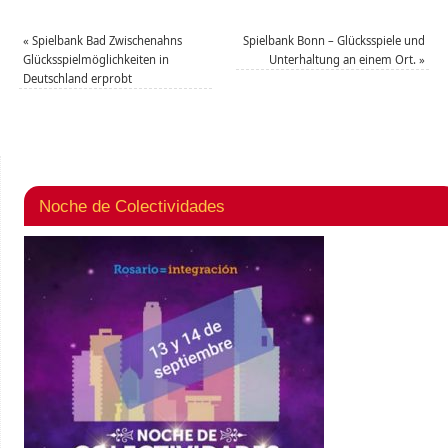
«
Spielbank Bad Zwischenahns
Spielbank Bonn – Glücksspiele und
Glücksspielmöglichkeiten in
Unterhaltung an einem Ort.
»
Deutschland erprobt
Noche de Colectividades