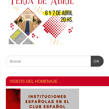
OK
VIDEOS DEL HOMENAJE