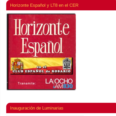
Horizonte Español y LT8 en el CER
Inauguración de Luminarias