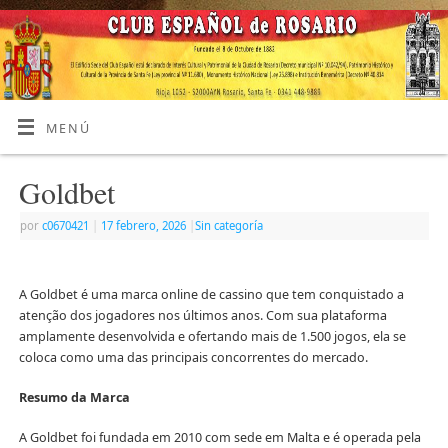
MENÚ
Goldbet
por
c0670421
|
17 febrero, 2026
|
Sin categoría
A Goldbet é uma marca online de cassino que tem conquistado a
atenção dos jogadores nos últimos anos. Com sua plataforma
amplamente desenvolvida e ofertando mais de 1.500 jogos, ela se
coloca como uma das principais concorrentes do mercado.
Resumo da Marca
A Goldbet foi fundada em 2010 com sede em Malta e é operada pela