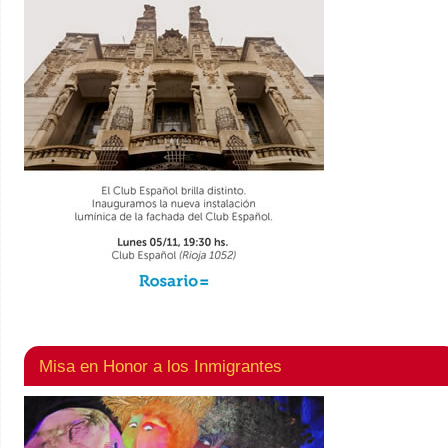
Misa en Honor a los Inmigrantes