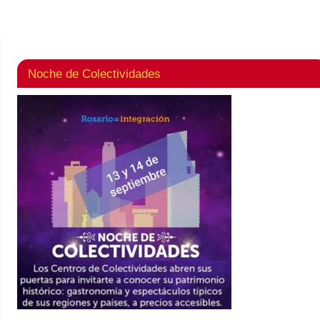
Noche de Colectividades