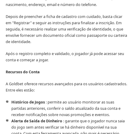
nascimento, endereço, email e número do telefone.
Depois de preencher a ficha de cadastro com cuidado, basta clicar
em "Registrar" e seguir as instruções para finalizar a inscrição. Em
seguida, é necessário realizar uma verificação de identidade, o que
envolve fornecer um documento oficial como passaporte ou carteira
de identidade.
Após o registro completo e validado, o jogador já pode acessar seu
conta e começar a jogar.
Recursos do Conta
A Goldbet oferece recursos avançados para os usuários cadastrados.
Entre eles estão:
Histórico de Jogos
: permite ao usuário monitorar as suas
partidas anteriores, conferir o saldo atualizado da sua conta e
receber notificações sobre novas promoções e eventos.
Alerta de Saída de Dinheiro
: garante que o jogador nunca saia
do jogo sem antes verificar se há dinheiro disponível na sua
conta. Com esta ferramenta avançada, não mais é necessário