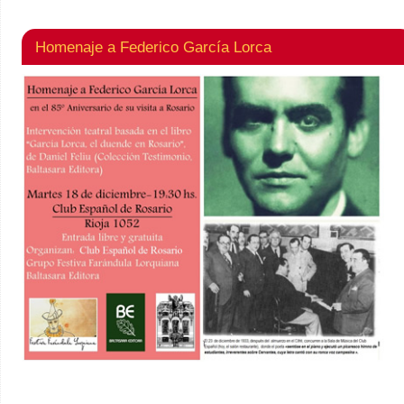
Homenaje a Federico García Lorca