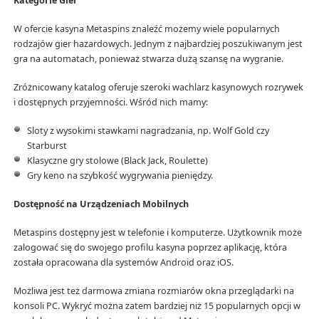
Kategorie Gier
W ofercie kasyna Metaspins znaleźć możemy wiele popularnych
rodzajów gier hazardowych. Jednym z najbardziej poszukiwanym jest
gra na automatach, ponieważ stwarza dużą szansę na wygranie.
Zróżnicowany katalog oferuje szeroki wachlarz kasynowych rozrywek
i dostępnych przyjemności. Wśród nich mamy:
Sloty z wysokimi stawkami nagradzania, np. Wolf Gold czy
Starburst
Klasyczne gry stolowe (Black Jack, Roulette)
Gry keno na szybkość wygrywania pieniędzy.
Dostępność na Urządzeniach Mobilnych
Metaspins dostępny jest w telefonie i komputerze. Użytkownik może
zalogować się do swojego profilu kasyna poprzez aplikację, która
została opracowana dla systemów Android oraz iOS.
Możliwa jest też darmowa zmiana rozmiarów okna przeglądarki na
konsoli PC. Wykryć można zatem bardziej niż 15 popularnych opcji w