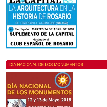
DÍA NACIONAL DE LOS MONUMENTOS