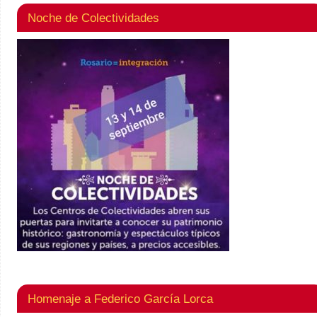
Noche de Colectividades
Homenaje a Federico García Lorca