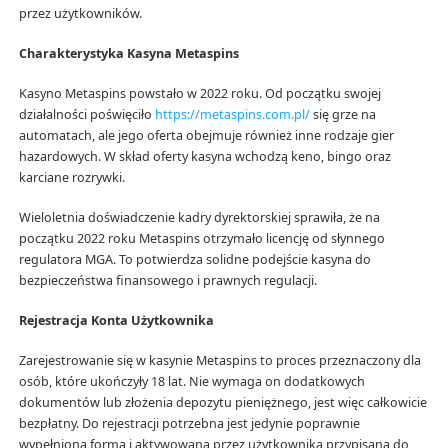
przez użytkowników.
Charakterystyka Kasyna Metaspins
Kasyno Metaspins powstało w 2022 roku. Od początku swojej
działalności poświęciło
https://metaspins.com.pl/
się grze na
automatach, ale jego oferta obejmuje również inne rodzaje gier
hazardowych. W skład oferty kasyna wchodzą keno, bingo oraz
karciane rozrywki.
Wieloletnia doświadczenie kadry dyrektorskiej sprawiła, że na
początku 2022 roku Metaspins otrzymało licencję od słynnego
regulatora MGA. To potwierdza solidne podejście kasyna do
bezpieczeństwa finansowego i prawnych regulacji.
Rejestracja Konta Użytkownika
Zarejestrowanie się w kasynie Metaspins to proces przeznaczony dla
osób, które ukończyły 18 lat. Nie wymaga on dodatkowych
dokumentów lub złożenia depozytu pieniężnego, jest więc całkowicie
bezpłatny. Do rejestracji potrzebna jest jedynie poprawnie
wypełniona forma i aktywowana przez użytkownika przypisana do