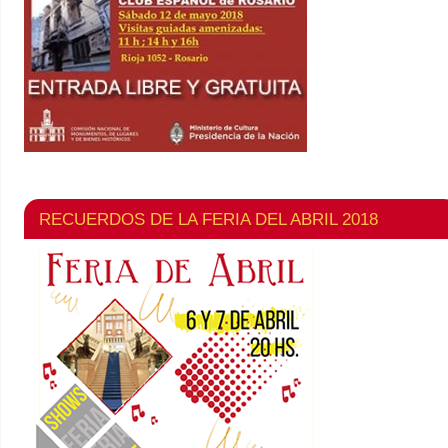
RECUERDOS DE LA FERIA DEL ABRIL 2018