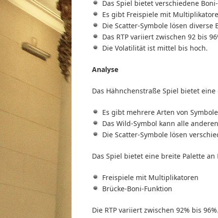
Das Spiel bietet verschiedene Boni
Es gibt Freispiele mit Multiplikator
Die Scatter-Symbole lösen diverse 
Das RTP variiert zwischen 92 bis 9
Die Volatilität ist mittel bis hoch.
Analyse
Das Hähnchenstraße Spiel bietet eine
Es gibt mehrere Arten von Symbole
Das Wild-Symbol kann alle anderen
Die Scatter-Symbole lösen verschi
Das Spiel bietet eine breite Palette an
Freispiele mit Multiplikatoren
Brücke-Boni-Funktion
Die RTP variiert zwischen 92% bis 96%.