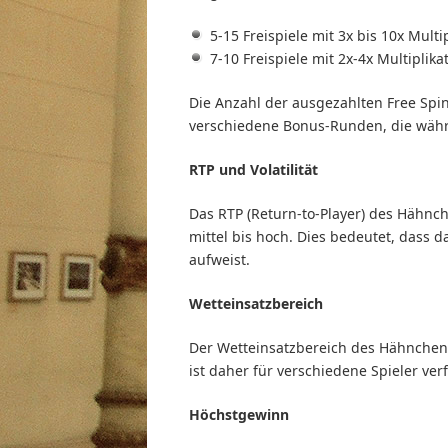
5-15 Freispiele mit 3x bis 10x Multi
7-10 Freispiele mit 2x-4x Multiplika
Die Anzahl der ausgezahlten Free Spi
verschiedene Bonus-Runden, die währ
RTP und Volatilität
Das RTP (Return-to-Player) des Hähnche
mittel bis hoch. Dies bedeutet, dass d
aufweist.
Wetteinsatzbereich
Der Wetteinsatzbereich des Hähnchenst
ist daher für verschiedene Spieler ver
Höchstgewinn