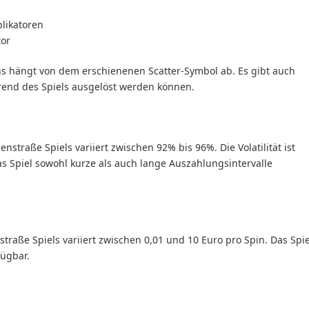
plikatoren
tor
ns hängt von dem erschienenen Scatter-Symbol ab. Es gibt auch
end des Spiels ausgelöst werden können.
nstraße Spiels variiert zwischen 92% bis 96%. Die Volatilität ist
as Spiel sowohl kurze als auch lange Auszahlungsintervalle
raße Spiels variiert zwischen 0,01 und 10 Euro pro Spin. Das Spie
fügbar.