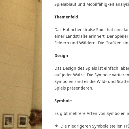
Spielablauf und Mobilfähigkeit analysi
Themenfeld
Das Hähnchenstraße Spiel hat eine lä
einer Landstraße erinnert. Der Spieler
Feldern und Wäldern. Die Grafiken si
Design
Das Design des Spiels ist einfach, abe
auf jeder Walze. Die Symbole variier
Symbolen sind es die Wild- und Scatt
Spiels präsentieren.
Symbole
Es gibt mehrere Arten von Symbolen i
Die niedrigeren Symbole stellen Fr