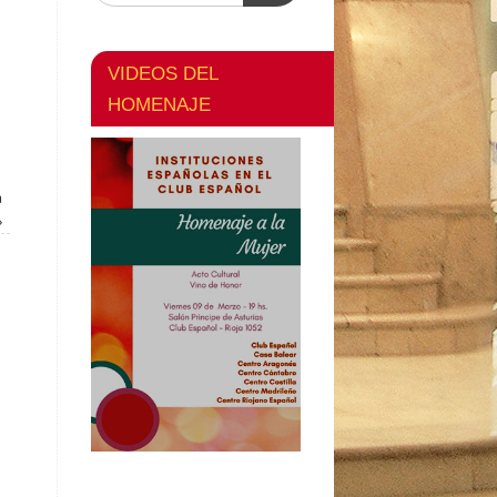
VIDEOS DEL
HOMENAJE
a
»