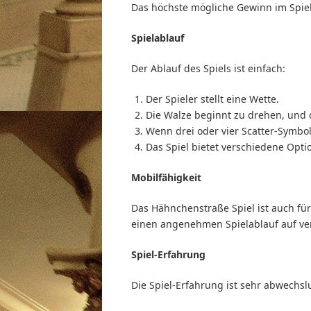
Das höchste mögliche Gewinn im Spiel
Spielablauf
Der Ablauf des Spiels ist einfach:
Der Spieler stellt eine Wette.
Die Walze beginnt zu drehen, und 
Wenn drei oder vier Scatter-Symbol
Das Spiel bietet verschiedene Opti
Mobilfähigkeit
Das Hähnchenstraße Spiel ist auch für
einen angenehmen Spielablauf auf ve
Spiel-Erfahrung
Die Spiel-Erfahrung ist sehr abwechsl