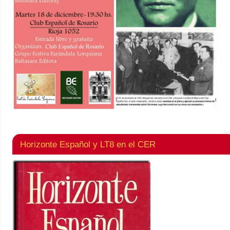
Horizonte Español y LT8 en el CER