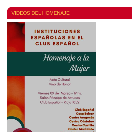
VIDEOS DEL HOMENAJE