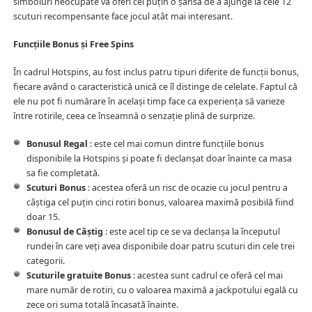
simboluri neocupate va oferi cel puțin o șansă de a ajunge la cele 12
scuturi recompensante face jocul atât mai interesant.
Funcțiile Bonus și Free Spins
În cadrul Hotspins, au fost inclus patru tipuri diferite de funcții bonus,
fiecare având o caracteristică unică ce îl distinge de celelate. Faptul că
ele nu pot fi numărare în același timp face ca experiența să varieze
între rotirile, ceea ce înseamnă o senzație plină de surprize.
Bonusul Regal
: este cel mai comun dintre funcțiile bonus
disponibile la Hotspins și poate fi declanșat doar înainte ca masa
sa fie completată.
Scuturi Bonus
: acestea oferă un risc de ocazie cu jocul pentru a
câștiga cel puțin cinci rotiri bonus, valoarea maximă posibilă fiind
doar 15.
Bonusul de Câștig
: este acel tip ce se va declanșa la începutul
rundei în care veți avea disponibile doar patru scuturi din cele trei
categorii.
Scuturile gratuite Bonus
: acestea sunt cadrul ce oferă cel mai
mare număr de rotiri, cu o valoarea maximă a jackpotului egală cu
zece ori suma totală încasată înainte.