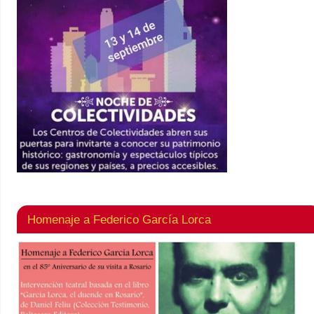
Homenaje a Federico García Lorca