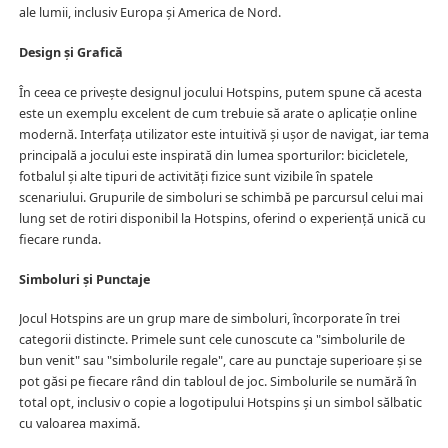
ale lumii, inclusiv Europa și America de Nord.
Design și Grafică
În ceea ce privește designul jocului Hotspins, putem spune că acesta
este un exemplu excelent de cum trebuie să arate o aplicație online
modernă. Interfața utilizator este intuitivă și ușor de navigat, iar tema
principală a jocului este inspirată din lumea sporturilor: bicicletele,
fotbalul și alte tipuri de activități fizice sunt vizibile în spatele
scenariului. Grupurile de simboluri se schimbă pe parcursul celui mai
lung set de rotiri disponibil la Hotspins, oferind o experiență unică cu
fiecare runda.
Simboluri și Punctaje
Jocul Hotspins are un grup mare de simboluri, încorporate în trei
categorii distincte. Primele sunt cele cunoscute ca "simbolurile de
bun venit" sau "simbolurile regale", care au punctaje superioare și se
pot găsi pe fiecare rând din tabloul de joc. Simbolurile se numără în
total opt, inclusiv o copie a logotipului Hotspins și un simbol sălbatic
cu valoarea maximă.