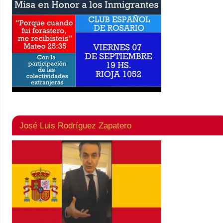
José Luis Rodríguez Zapatero