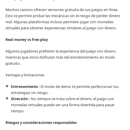
Muchos casinos ofrecen versiones gratuita de sus juegos en línea.
Esto te permite probar las mecánicas sin el riesgo de perder dinero
real. Algunas plataformas incluso permiten jugar con monedas
virtuales para obtener experiencias similares al juego con dinero.
Real money vs free play
Algunos jugadores prefieren la experiencia del juego con dinero,
mientras que otros disfrutan más del entretenimiento en modo
gratuito.
Ventajas y limitaciones
Entrenamiento
: El modo de demo te permite perfeccionar tus
estrategias sin riesgo.
Diversión
: No siempre se trata sobre el dinero; el juego con
monedas virtuales puede ser una forma divertida para pasar
tiempo.
Riesgos y consideraciones responsables