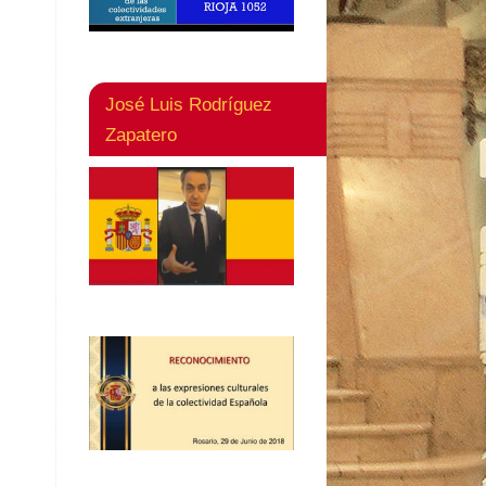
José Luis Rodríguez
Zapatero