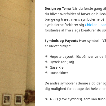
Design og Tema
Når du første gang å
du bliver overfaldet af farverige bil
bjerge og træer, mens symbolerne på mi
Symbolerne forklarer sig
Chicken Roa
forståelse af hva slags kreaturer du søg
Symbols og Payouts
Hver symbol i "C
er blevet tilføjet:
Højeste payout: 10x på hver vinderl
Hyttekløer (Høj)
Gåse Klør
Hundekløer
De andre symboler i denne slot, der o
dig mulighed for at tage det hele elle
A – Q (Lave symbols), som kan funge