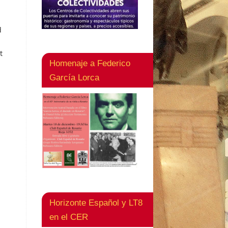
d
t
Homenaje a Federico
García Lorca
Horizonte Español y LT8
en el CER