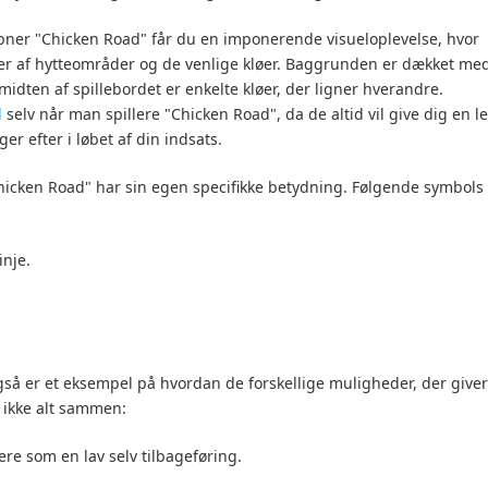
bner "Chicken Road" får du en imponerende visueloplevelse, hvor
leder af hytteområder og de venlige kløer. Baggrunden er dækket me
dten af spillebordet er enkelte kløer, der ligner hverandre.
d
selv når man spillere "Chicken Road", da de altid vil give dig en le
er efter i løbet af din indsats.
hicken Road" har sin egen specifikke betydning. Følgende symbols
inje.
gså er et eksempel på hvordan de forskellige muligheder, der giver
r ikke alt sammen:
re som en lav selv tilbageføring.