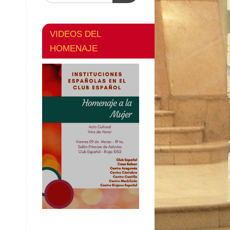
VIDEOS DEL
HOMENAJE