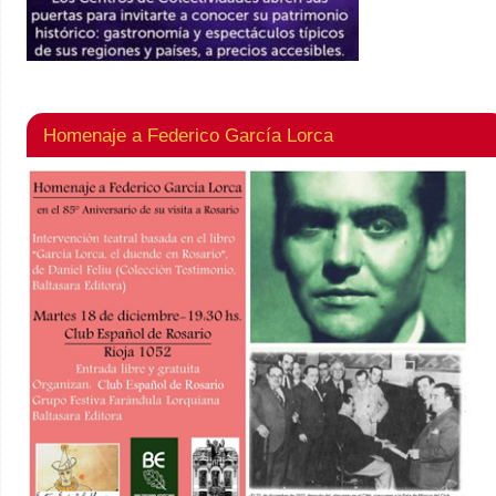
Homenaje a Federico García Lorca