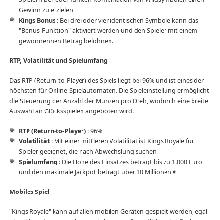
Gewinn zu erzielen
Kings Bonus
: Bei drei oder vier identischen Symbole kann das
"Bonus-Funktion" aktiviert werden und den Spieler mit einem
gewonnennen Betrag belohnen.
RTP, Volatilität und Spielumfang
Das RTP (Return-to-Player) des Spiels liegt bei 96% und ist eines der
höchsten für Online-Spielautomaten. Die Spieleinstellung ermöglicht
die Steuerung der Anzahl der Münzen pro Dreh, wodurch eine breite
Auswahl an Glücksspielen angeboten wird.
RTP (Return-to-Player)
: 96%
Volatilität
: Mit einer mittleren Volatilität ist Kings Royale für
Spieler geeignet, die nach Abwechslung suchen
Spielumfang
: Die Höhe des Einsatzes beträgt bis zu 1.000 Euro
und den maximale Jackpot beträgt über 10 Millionen €
Mobiles Spiel
"Kings Royale" kann auf allen mobilen Geräten gespielt werden, egal