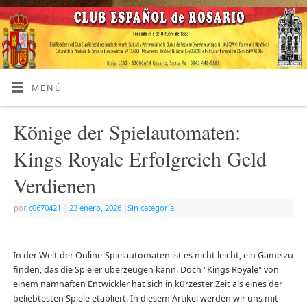
MENÚ
Könige der Spielautomaten:
Kings Royale Erfolgreich Geld
Verdienen
por
c0670421
|
23 enero, 2026
|
Sin categoría
In der Welt der Online-Spielautomaten ist es nicht leicht, ein Game zu
finden, das die Spieler überzeugen kann. Doch "Kings Royale" von
einem namhaften Entwickler hat sich in kürzester Zeit als eines der
beliebtesten Spiele etabliert. In diesem Artikel werden wir uns mit