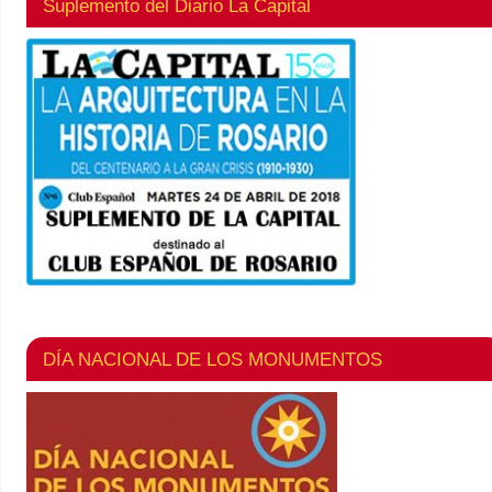
Suplemento del Diario La Capital
DÍA NACIONAL DE LOS MONUMENTOS