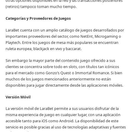
otras opciones disponibles en la red y las transacciones posteriores
(retiros) tampoco toman mucho tiempo.
Categorías y Proveedores de Juegos
LaraBet cuenta con un amplio catálogo de juegos desarrollados por
importantes proveedores del sector, como NetEnt, Microgaming o
Playtech. Entre los juegos de mesa más populares se encuentran
ruleta europea, blackjack en vivo y baccarat.
Sin embargo la mayor parte del contenido juego ofrecido a sus
clientes se concentra sobre todo en slots, con títulos tan icónicos
para el mercado como Gonzo’s Quest o Immortal Romance. Si bien
muchos de los juegos mencionados anteriormente no están
disponibles para jugar directamente desde las aplicaciones móviles.
Versión Móvil
La versión móvil de LaraBet permite a sus usuarios disfrutar de la
misma experiencia de juego en cualquier lugar, con una aplicación
accesible tanto para iOS como Android. La disponibilidad de este
servicio es posible gracias al uso de tecnologías adaptativas y fuentes