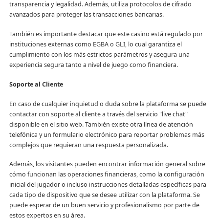
transparencia y legalidad. Además, utiliza protocolos de cifrado
avanzados para proteger las transacciones bancarias.
También es importante destacar que este casino está regulado por
instituciones externas como EGBA o GLI, lo cual garantiza el
cumplimiento con los más estrictos parámetros y asegura una
experiencia segura tanto a nivel de juego como financiera.
Soporte al Cliente
En caso de cualquier inquietud o duda sobre la plataforma se puede
contactar con soporte al cliente a través del servicio "live chat"
disponible en el sitio web. También existe otra línea de atención
telefónica y un formulario electrónico para reportar problemas más
complejos que requieran una respuesta personalizada.
Además, los visitantes pueden encontrar información general sobre
cómo funcionan las operaciones financieras, como la configuración
inicial del jugador o incluso instrucciones detalladas específicas para
cada tipo de dispositivo que se desee utilizar con la plataforma. Se
puede esperar de un buen servicio y profesionalismo por parte de
estos expertos en su área.