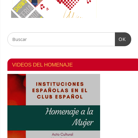
OK
VIDEOS DEL HOMENAJE