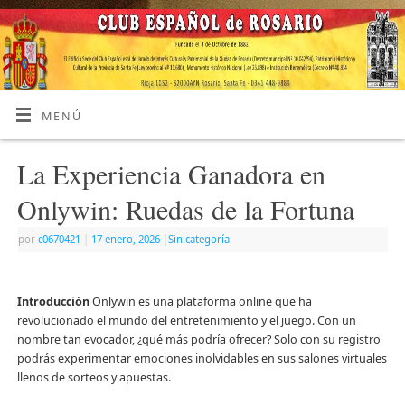
MENÚ
La Experiencia Ganadora en
Onlywin: Ruedas de la Fortuna
por
c0670421
|
17 enero, 2026
|
Sin categoría
Introducción
Onlywin es una plataforma online que ha
revolucionado el mundo del entretenimiento y el juego. Con un
nombre tan evocador, ¿qué más podría ofrecer? Solo con su registro
podrás experimentar emociones inolvidables en sus salones virtuales
llenos de sorteos y apuestas.