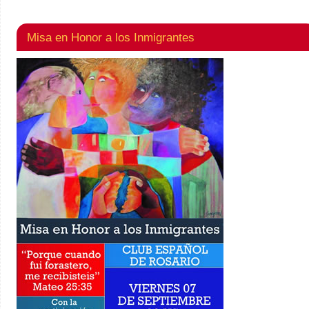
Misa en Honor a los Inmigrantes