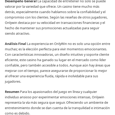
Desempeño General
La capacidad de entretener no solo se puede
valorar por la variedad que ofrece. Un casino tiene mucho más
detrás, especialmente cuando hablamos sobre la confiabilidad y el
compromiso con los clientes. Según las reseñas de otros jugadores,
Onlywin destaca por su velocidad en transacciones financieras y el
hecho de mantener sus promociones actualizadas para seguir
siendo atractivo.
Análisis Final
La experiencia en OnlyWin no es solo una opción entre
muchas; es la elección perfecta para vivir momentos emocionantes.
Con características innovadoras, un diseño intuitivo y soporte cliente
eficiente, este casino ha ganado su lugar en el mercado como líder
confiable, pero también accesible a todos. Aunque aún hay áreas que
mejorar con el tiempo, parece asegurarse de proporcionar lo mejor
al ofrecer una experiencia fluida, rápida e inolvidable para sus
jugadores.
Resumen
Para los apasionados del juego en línea y cualquier
individuo ansioso por experimentar emociones intensas, Onlywin
representa la vía más segura que seguir. Ofreciendo un ambiente de
entretenimiento donde se dan cuenta de la tranquilidad e intimación
como es debido.