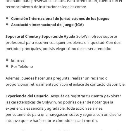
diseñado para preservar sus datos. Para acreditación, cuenta con el
reconocimiento de instituciones legales como:
Comisión Internacional de Jurisdicciones de los Juegos
Asociación internacional del juego (IGA)
Soporte al Cliente y Soportes de Ayuda
SoloWin ofrece soporte
profesional para resolver cualquier problema o inquietud. Con dos
métodos principales, podrás elegir cómo desee ser atendido:
En línea
Por Teléfono
Además, puedes hacer una pregunta, realizar un reclamo o
proporcionar retroalimentación con el enlace de contacto disponible.
Experiencia del Usuario
Después de registrar tu cuenta y explorar
las características de Onlywin, no podrías dejar de notar que la
experiencia es sencilla y agradable. Toda acción se alinea
perfectamente para una navegación suave y segura, con un diseño
intuitivo que te hará sentirte cómodo en cada rincón.