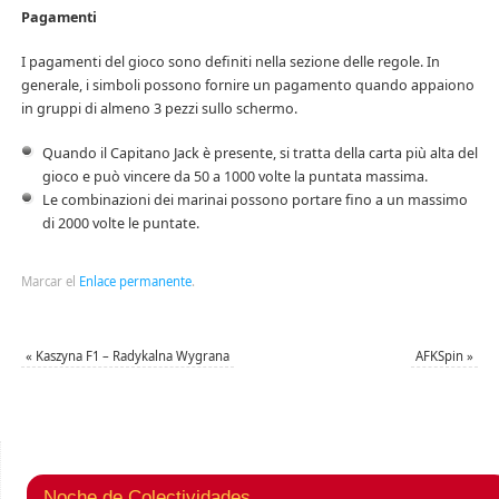
Pagamenti
I pagamenti del gioco sono definiti nella sezione delle regole. In
generale, i simboli possono fornire un pagamento quando appaiono
in gruppi di almeno 3 pezzi sullo schermo.
Quando il Capitano Jack è presente, si tratta della carta più alta del
gioco e può vincere da 50 a 1000 volte la puntata massima.
Le combinazioni dei marinai possono portare fino a un massimo
di 2000 volte le puntate.
Marcar el
Enlace permanente
.
«
Kaszyna F1 – Radykalna Wygrana
AFKSpin
»
Noche de Colectividades