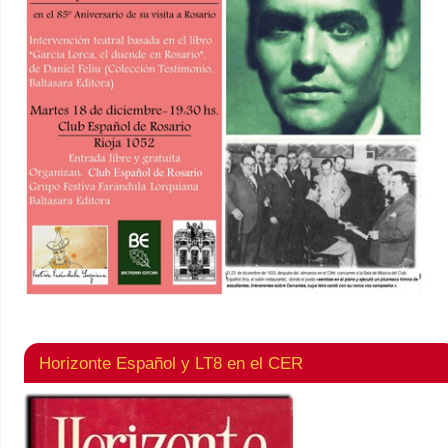
Horizonte Español y LT8 en el CER