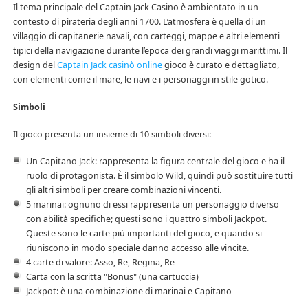
Il tema principale del Captain Jack Casino è ambientato in un
contesto di pirateria degli anni 1700. L’atmosfera è quella di un
villaggio di capitanerie navali, con carteggi, mappe e altri elementi
tipici della navigazione durante l’epoca dei grandi viaggi marittimi. Il
design del
Captain Jack casinò online
gioco è curato e dettagliato,
con elementi come il mare, le navi e i personaggi in stile gotico.
Simboli
Il gioco presenta un insieme di 10 simboli diversi:
Un Capitano Jack: rappresenta la figura centrale del gioco e ha il
ruolo di protagonista. È il simbolo Wild, quindi può sostituire tutti
gli altri simboli per creare combinazioni vincenti.
5 marinai: ognuno di essi rappresenta un personaggio diverso
con abilità specifiche; questi sono i quattro simboli Jackpot.
Queste sono le carte più importanti del gioco, e quando si
riuniscono in modo speciale danno accesso alle vincite.
4 carte di valore: Asso, Re, Regina, Re
Carta con la scritta "Bonus" (una cartuccia)
Jackpot: è una combinazione di marinai e Capitano