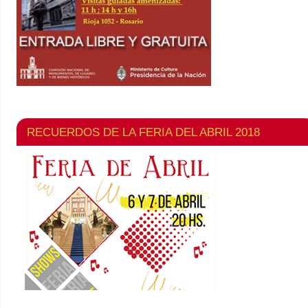
RECUERDOS DE LA FERIA DEL ABRIL 2018