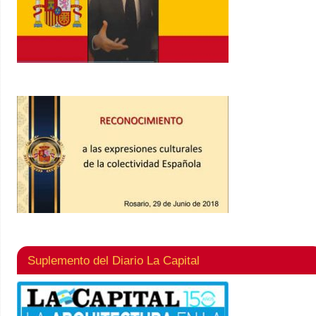
Suplemento del Diario La Capital