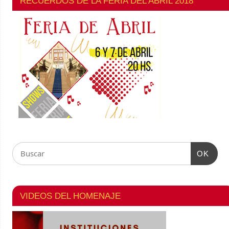
RECUERDOS DE LA FERIA DEL ABRIL 2018
OK
VIDEOS DEL HOMENAJE