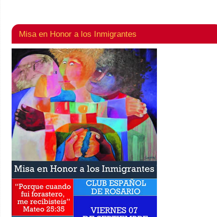
Misa en Honor a los Inmigrantes