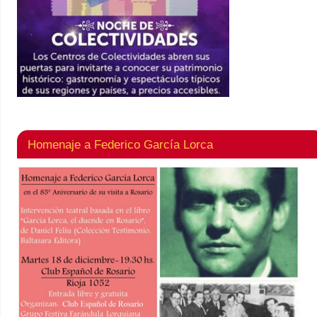
Homenaje a Federico García Lorca