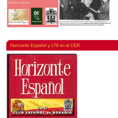
Horizonte Español y LT8 en el CER