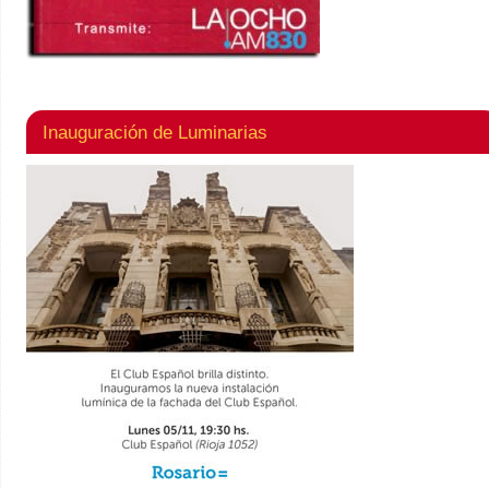
Inauguración de Luminarias