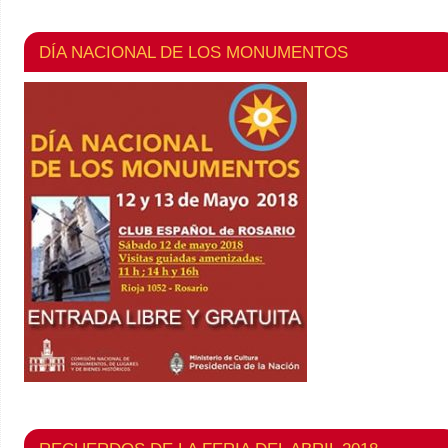
DÍA NACIONAL DE LOS MONUMENTOS