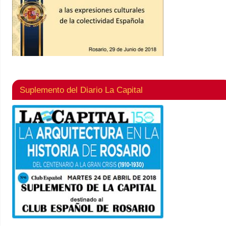
Suplemento del Diario La Capital