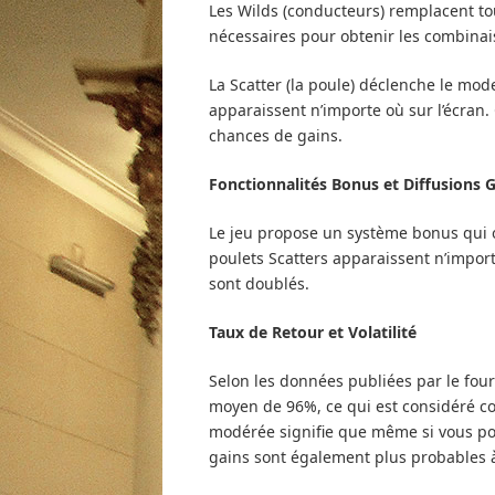
Les Wilds (conducteurs) remplacent tou
nécessaires pour obtenir les combina
La Scatter (la poule) déclenche le mod
apparaissent n’importe où sur l’écran.
chances de gains.
Fonctionnalités Bonus et Diffusions G
Le jeu propose un système bonus qui o
poulets Scatters apparaissent n’import
sont doublés.
Taux de Retour et Volatilité
Selon les données publiées par le four
moyen de 96%, ce qui est considéré com
modérée signifie que même si vous pou
gains sont également plus probables à