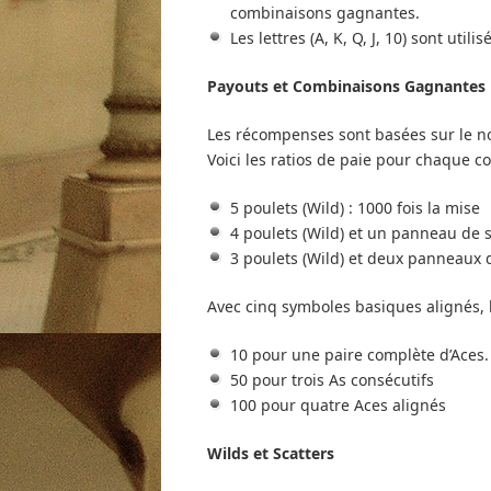
combinaisons gagnantes.
Les lettres (A, K, Q, J, 10) sont u
Payouts et Combinaisons Gagnantes
Les récompenses sont basées sur le no
Voici les ratios de paie pour chaque 
5 poulets (Wild) : 1000 fois la mise
4 poulets (Wild) et un panneau de si
3 poulets (Wild) et deux panneaux de
Avec cinq symboles basiques alignés, l
10 pour une paire complète d’Aces.
50 pour trois As consécutifs
100 pour quatre Aces alignés
Wilds et Scatters