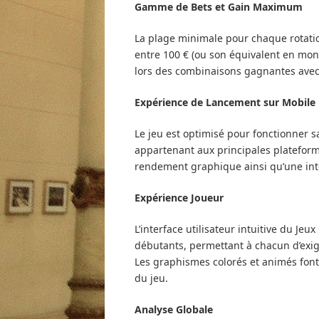
Gamme de Bets et Gain Maximum
La plage minimale pour chaque rotatio
entre 100 € (ou son équivalent en mon
lors des combinaisons gagnantes avec l
Expérience de Lancement sur Mobile
Le jeu est optimisé pour fonctionner sa
appartenant aux principales plateforme
rendement graphique ainsi qu’une interf
Expérience Joueur
L’interface utilisateur intuitive du Jeu
débutants, permettant à chacun d’exig
Les graphismes colorés et animés font 
du jeu.
Analyse Globale