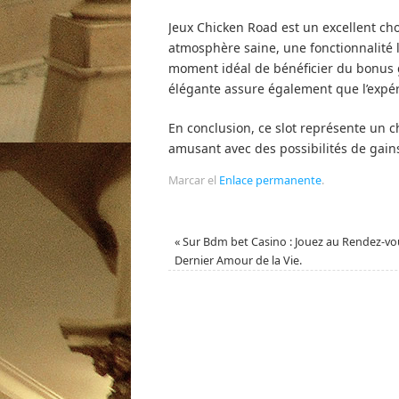
Jeux Chicken Road est un excellent cho
atmosphère saine, une fonctionnalité 
moment idéal de bénéficier du bonus gr
élégante assure également que l’expér
En conclusion, ce slot représente un c
amusant avec des possibilités de gain
Marcar el
Enlace permanente
.
«
Sur Bdm bet Casino : Jouez au Rendez-vou
Dernier Amour de la Vie.