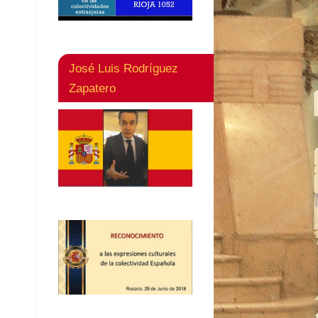
José Luis Rodríguez
Zapatero