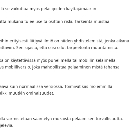
illä se vaikuttaa myös pelailijoiden käyttäjämääriin.
tta mukana tulee useita osittain riski. Tärkeintä muistaa
in erityisesti liittyvä ilmiö on niiden yhdistelemistä, jonka aikana
ttaviin. Sen sijasta, että olisi ollut tarpeetonta muuntamista.
oa on käytettävissä myös puhelimella tai mobiilin selaimella.
uva mobiiliversio, joka mahdollistaa pelaaminen mistä tahansa
taava kuin normaalissa versiossa. Toimivat siis molemmilla
aikki muutkin ominaisuudet.
olla varmistetaan sääntelyn mukaista pelaamisen turvallisuutta.
jelevia.