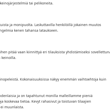
einojärjestelmiä tai pelikoneita.
ista ja monipuolta. Laskuttavilla henkilöillä jokainen muutos
ongelmia kenen tahansa lataukseen.
ihen pitää vaan kiinnittyä eri tilauksista yhdistämiseksi sovellettun
keinoilla.
inopeleistä. Kokonaisuuksissa näkyy enemmän vaihtoehtoja kuin
denlaisia ja on tapahtunut monilla malleillamme pieniä
ja koskevaa tietoa. Kevyt rahasivut ja toistuvan tilaajien
ei muunlaista.