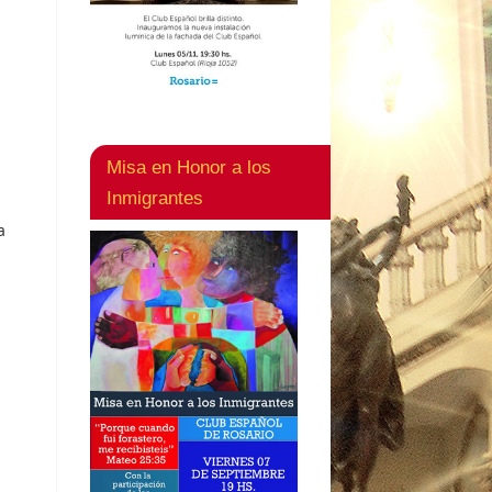
Misa en Honor a los
Inmigrantes
a