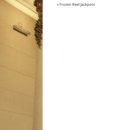
«
Frozen Reel Jackpots