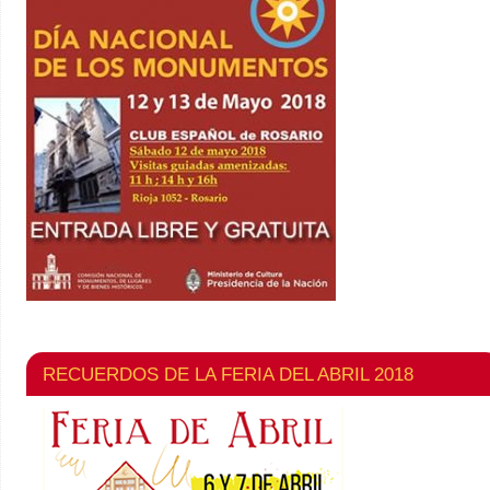
RECUERDOS DE LA FERIA DEL ABRIL 2018