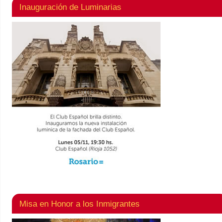
Inauguración de Luminarias
Misa en Honor a los Inmigrantes