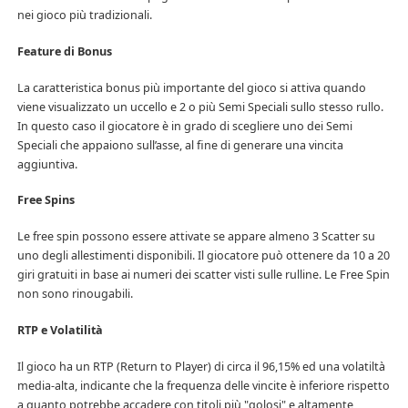
nei gioco più tradizionali.
Feature di Bonus
La caratteristica bonus più importante del gioco si attiva quando
viene visualizzato un uccello e 2 o più Semi Speciali sullo stesso rullo.
In questo caso il giocatore è in grado di scegliere uno dei Semi
Speciali che appaiono sull’asse, al fine di generare una vincita
aggiuntiva.
Free Spins
Le free spin possono essere attivate se appare almeno 3 Scatter su
uno degli allestimenti disponibili. Il giocatore può ottenere da 10 a 20
giri gratuiti in base ai numeri dei scatter visti sulle rulline. Le Free Spin
non sono rinougabili.
RTP e Volatilità
Il gioco ha un RTP (Return to Player) di circa il 96,15% ed una volatiltà
media-alta, indicante che la frequenza delle vincite è inferiore rispetto
a quanto potrebbe accadere con titoli più "golosi" e altamente