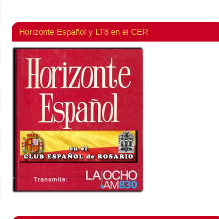
Horizonte Español y LT8 en el CER