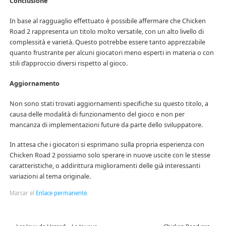
Conclusione
In base al ragguaglio effettuato è possibile affermare che Chicken
Road 2 rappresenta un titolo molto versatile, con un alto livello di
complessità e varietà. Questo potrebbe essere tanto apprezzabile
quanto frustrante per alcuni giocatori meno esperti in materia o con
stili d’approccio diversi rispetto al gioco.
Aggiornamento
Non sono stati trovati aggiornamenti specifiche su questo titolo, a
causa delle modalità di funzionamento del gioco e non per
mancanza di implementazioni future da parte dello sviluppatore.
In attesa che i giocatori si esprimano sulla propria esperienza con
Chicken Road 2 possiamo solo sperare in nuove uscite con le stesse
caratteristiche, o addirittura miglioramenti delle già interessanti
variazioni al tema originale.
Marcar el
Enlace permanente
.