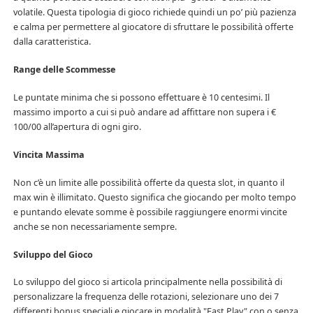
volatile. Questa tipologia di gioco richiede quindi un po’ più pazienza
e calma per permettere al giocatore di sfruttare le possibilità offerte
dalla caratteristica.
Range delle Scommesse
Le puntate minima che si possono effettuare è 10 centesimi. Il
massimo importo a cui si può andare ad affittare non supera i €
100/00 all’apertura di ogni giro.
Vincita Massima
Non c’è un limite alle possibilità offerte da questa slot, in quanto il
max win è illimitato. Questo significa che giocando per molto tempo
e puntando elevate somme è possibile raggiungere enormi vincite
anche se non necessariamente sempre.
Sviluppo del Gioco
Lo sviluppo del gioco si articola principalmente nella possibilità di
personalizzare la frequenza delle rotazioni, selezionare uno dei 7
differenti bonus speciali e giocare in modalità "Fast Play" con o senza