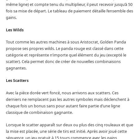
même ligne) et compte tenu du multiplieur, il peut recevoir jusqu’à 50
fois sa mise de départ. Le tableau de paiement détaille l’ensemble des
gains.
Les Wilds
Tout comme les autres machines à sous Aristocrat, Golden Panda
propose ses propres wilds. Le panda rouge est classé dans cette
catégorie et représente n’importe quel élément du jeu (excepté le
scatter). Cela permet donc de créer de nouvelles combinaisons
gagnantes.
Les Scatters
Avec la pièce dorée vert foncé, nous arrivons aux scatters. Ces
derniers ne remplacent pas les autres symboles mais déclenchent à
chaque fois un bonus sans pour autant faire partie d’une ligne
classique de combinaison gagnante.
Lorsque le scatter apparaît sur deux ou plus des cinq rouleaux et que
la mise est placée, une série de tirs est initié. Après avoir joué cette
séquence, un jeu gratuit à 15 tours commence avec les gains