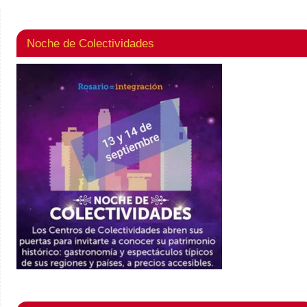
Noche de Colectividades