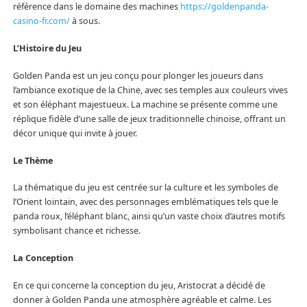
référence dans le domaine des machines
https://goldenpanda-
casino-fr.com/
à sous.
L’Histoire du Jeu
Golden Panda est un jeu conçu pour plonger les joueurs dans
l’ambiance exotique de la Chine, avec ses temples aux couleurs vives
et son éléphant majestueux. La machine se présente comme une
réplique fidèle d’une salle de jeux traditionnelle chinoise, offrant un
décor unique qui invite à jouer.
Le Thème
La thématique du jeu est centrée sur la culture et les symboles de
l’Orient lointain, avec des personnages emblématiques tels que le
panda roux, l’éléphant blanc, ainsi qu’un vaste choix d’autres motifs
symbolisant chance et richesse.
La Conception
En ce qui concerne la conception du jeu, Aristocrat a décidé de
donner à Golden Panda une atmosphère agréable et calme. Les