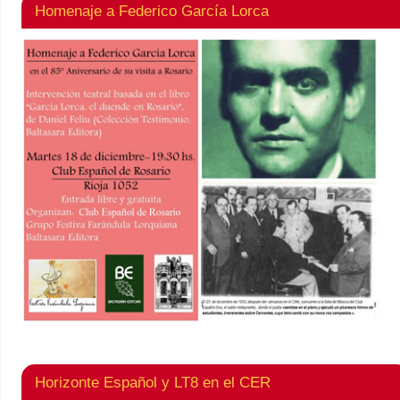
Homenaje a Federico García Lorca
Horizonte Español y LT8 en el CER