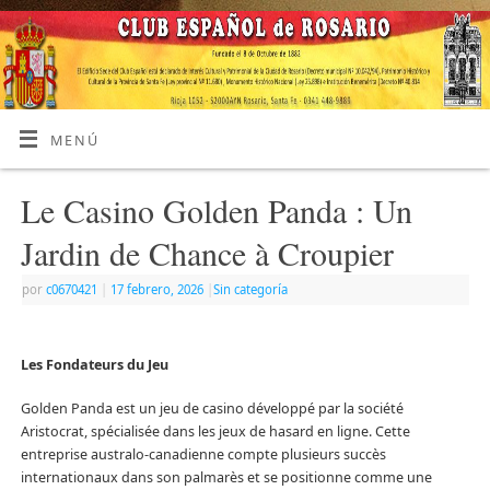
MENÚ
Le Casino Golden Panda : Un
Jardin de Chance à Croupier
por
c0670421
|
17 febrero, 2026
|
Sin categoría
Les Fondateurs du Jeu
Golden Panda est un jeu de casino développé par la société
Aristocrat, spécialisée dans les jeux de hasard en ligne. Cette
entreprise australo-canadienne compte plusieurs succès
internationaux dans son palmarès et se positionne comme une