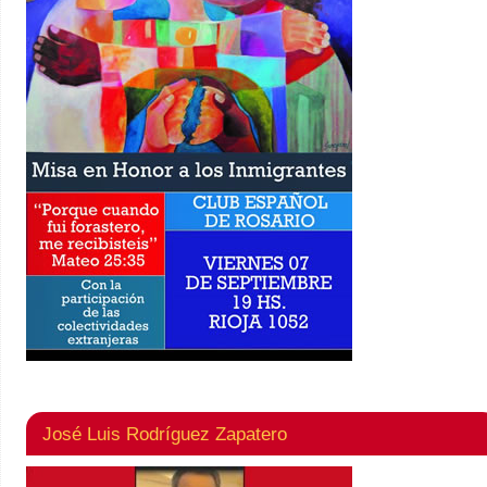
José Luis Rodríguez Zapatero