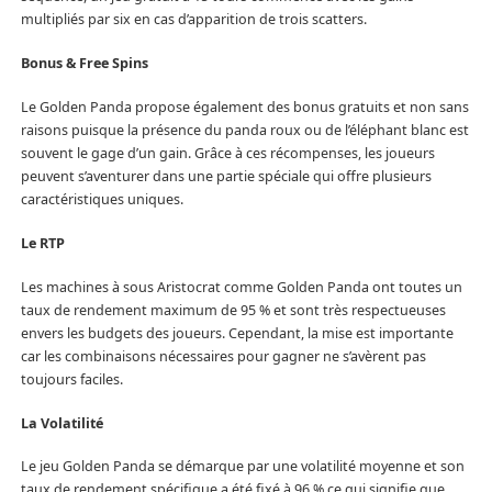
multipliés par six en cas d’apparition de trois scatters.
Bonus & Free Spins
Le Golden Panda propose également des bonus gratuits et non sans
raisons puisque la présence du panda roux ou de l’éléphant blanc est
souvent le gage d’un gain. Grâce à ces récompenses, les joueurs
peuvent s’aventurer dans une partie spéciale qui offre plusieurs
caractéristiques uniques.
Le RTP
Les machines à sous Aristocrat comme Golden Panda ont toutes un
taux de rendement maximum de 95 % et sont très respectueuses
envers les budgets des joueurs. Cependant, la mise est importante
car les combinaisons nécessaires pour gagner ne s’avèrent pas
toujours faciles.
La Volatilité
Le jeu Golden Panda se démarque par une volatilité moyenne et son
taux de rendement spécifique a été fixé à 96 % ce qui signifie que