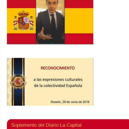
Suplemento del Diario La Capital